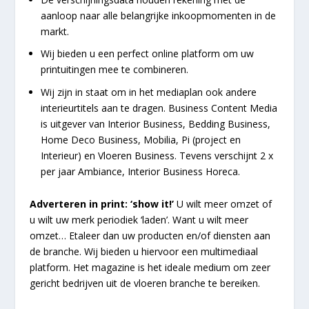
aanloop naar alle belangrijke inkoopmomenten in de
markt.
Wij bieden u een perfect online platform om uw
printuitingen mee te combineren.
Wij zijn in staat om in het mediaplan ook andere
interieurtitels aan te dragen. Business Content Media
is uitgever van Interior Business, Bedding Business,
Home Deco Business, Mobilia, Pi (project en
Interieur) en Vloeren Business. Tevens verschijnt 2 x
per jaar Ambiance, Interior Business Horeca.
Adverteren in print: ‘show it!’
U wilt meer omzet of
u wilt uw merk periodiek ‘laden’. Want u wilt meer
omzet… Etaleer dan uw producten en/of diensten aan
de branche. Wij bieden u hiervoor een multimediaal
platform. Het magazine is het ideale medium om zeer
gericht bedrijven uit de vloeren branche te bereiken.