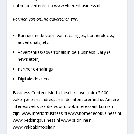
online adverteren op www.vloerenbusiness.nl.
Vormen van online adverteren zijn:
Banners in de vorm van rectangles, bannerblocks,
advertorials, etc.
Advertenties/advertorials in de Business Daily (e-
newsletter)
Partner e-mailings
Digitale dossiers
Business Content Media beschikt over ruim 5.000
zakelijke e-mailadressen in de interieurbranche. Andere
interieurwebsites die voor u ook interessant kunnen
zijn:
www.interiorbusiness.nl
www.homedecobusiness.nl
www.beddingbusiness.nl www.pi-online.nl
www.vakbaldmobilia.nl