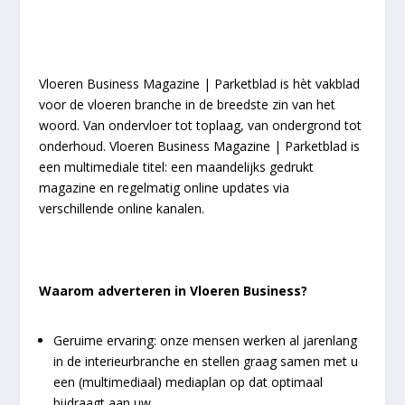
Vloeren Business Magazine | Parketblad is hèt vakblad
voor de vloeren branche in de breedste zin van het
woord. Van ondervloer tot toplaag, van ondergrond tot
onderhoud. Vloeren Business Magazine | Parketblad is
een multimediale titel: een maandelijks gedrukt
magazine en regelmatig online updates via
verschillende online kanalen.
Waarom adverteren in Vloeren Business?
Geruime ervaring: onze mensen werken al jarenlang
in de interieurbranche en stellen graag samen met u
een (multimediaal) mediaplan op dat optimaal
bijdraagt aan uw