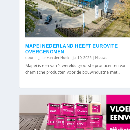
MAPEI NEDERLAND HEEFT EUROVITE
OVERGENOMEN
door
Ingmar van der Hoek
|
jul 10, 2026
|
Nieuws
Mapei is een van ’s werelds grootste producenten van
chemische producten voor de bouwindustrie met...