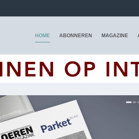
HOME
ABONNEREN
MAGAZINE