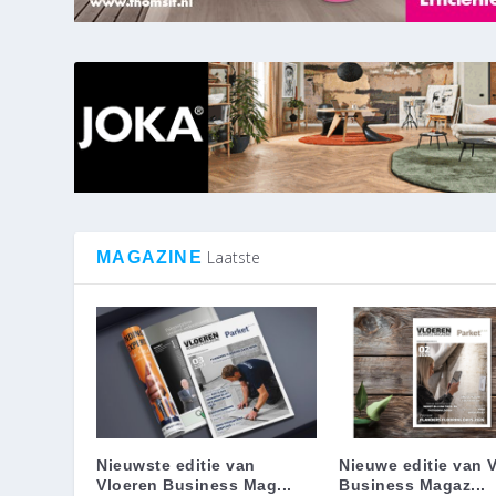
Laatste
MAGAZINE
Nieuwste editie van
Nieuwe editie van 
Vloeren Business Mag...
Business Magaz...