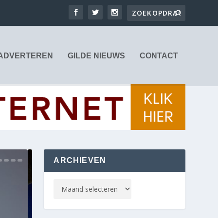
ADVERTEREN
GILDE NIEUWS
CONTACT
ARCHIEVEN