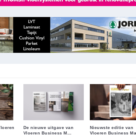
Vloeren
De nieuwe uitgave van
Nieuwste editie van
Vloeren Business M...
Vloeren Business Ma