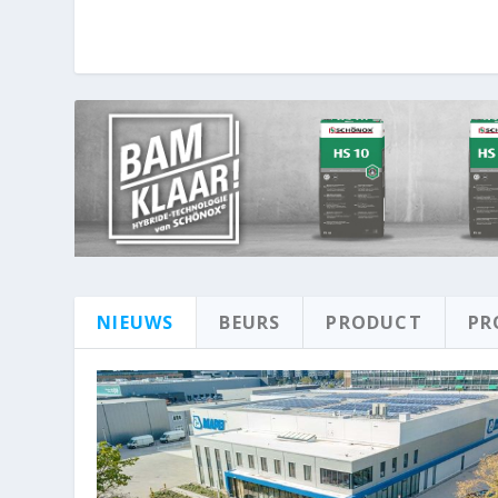
NIEUWS
BEURS
PRODUCT
PR