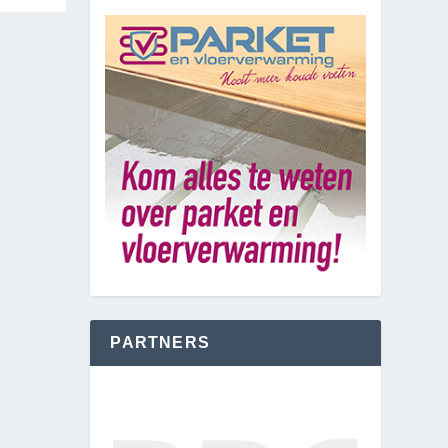
PARTNERS