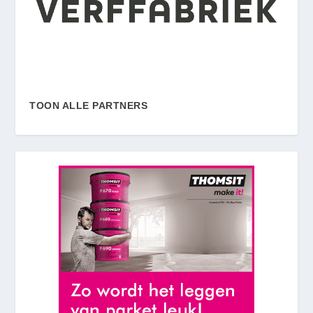
TOON ALLE PARTNERS