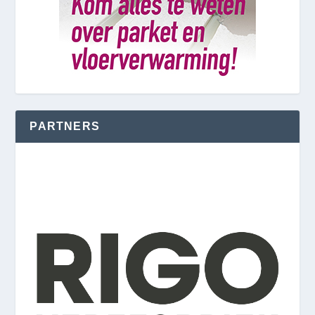
PARTNERS