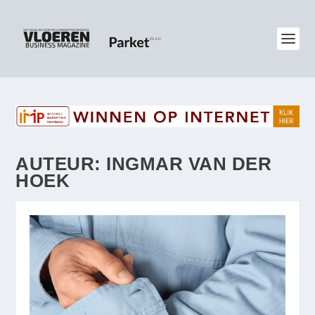
AUTEUR:
INGMAR VAN DER
HOEK