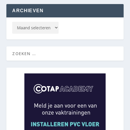
ARCHIEVEN