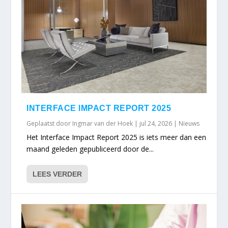
INTERFACE IMPACT REPORT 2025
Geplaatst door
Ingmar van der Hoek
|
jul 24, 2026
|
Nieuws
Het Interface Impact Report 2025 is iets meer dan een
maand geleden gepubliceerd door de...
LEES VERDER