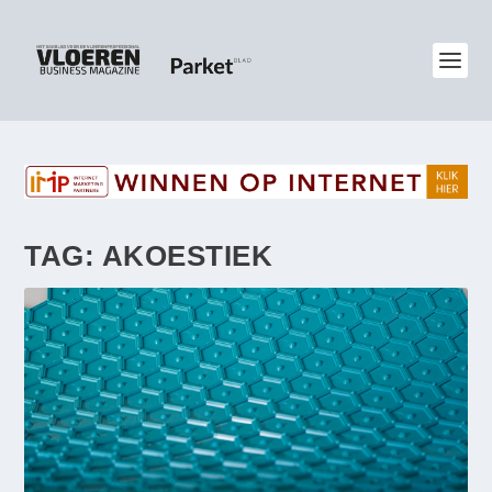
TAG:
AKOESTIEK