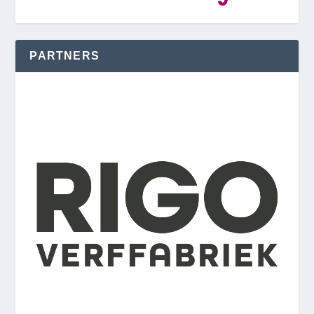
PARTNERS