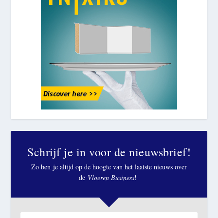
Schrijf je in voor de nieuwsbrief!
Zo ben je altijd op de hoogte van het laatste nieuws over
de
Vloeren Business
!