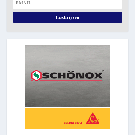
Inschrijven