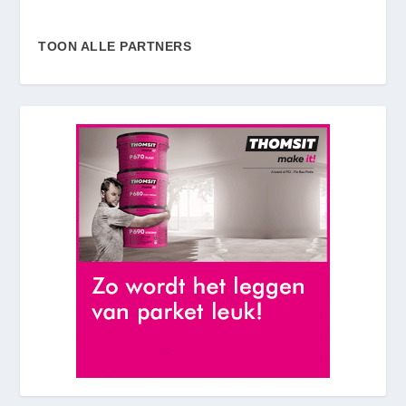
TOON ALLE PARTNERS