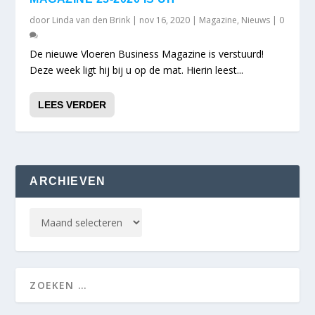
door
Linda van den Brink
|
nov 16, 2020
|
Magazine
,
Nieuws
|
0
De nieuwe Vloeren Business Magazine is verstuurd!
Deze week ligt hij bij u op de mat. Hierin leest...
LEES VERDER
ARCHIEVEN