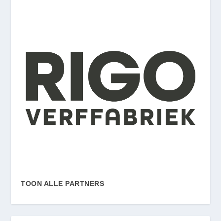
TOON ALLE PARTNERS