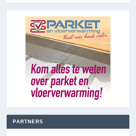
PARTNERS