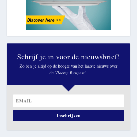
Schrijf je in voor de nieuwsbrief!
Zo ben je altijd op de hoogte van het laatste nieuws over
de
Vloeren Business
!
Inschrijven