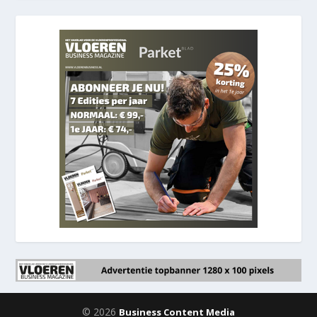
© 2026
Business Content Media