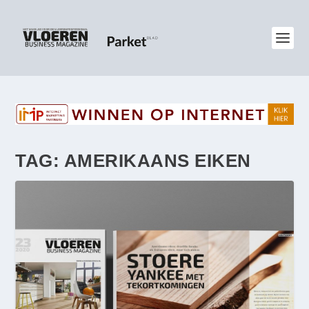
TAG:
AMERIKAANS EIKEN