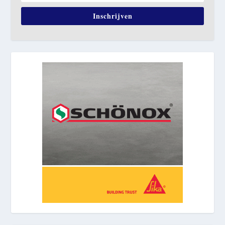
Inschrijven