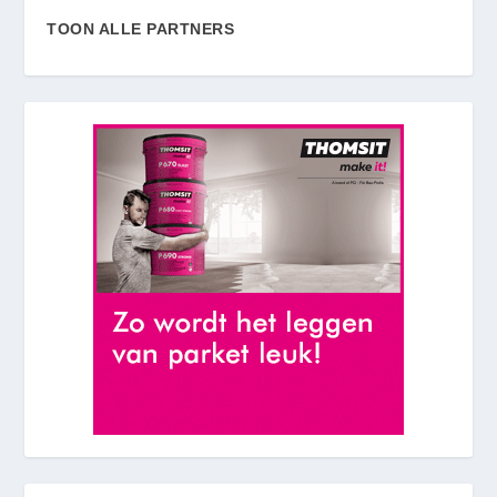
TOON ALLE PARTNERS