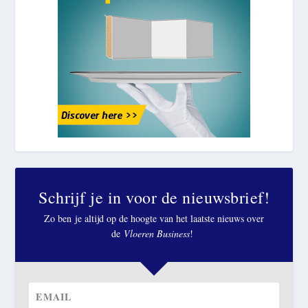
Schrijf je in voor de nieuwsbrief!
Zo ben je altijd op de hoogte van het laatste nieuws over
de
Vloeren Business
!