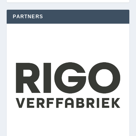
PARTNERS