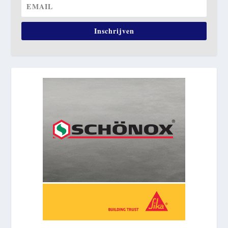
Inschrijven