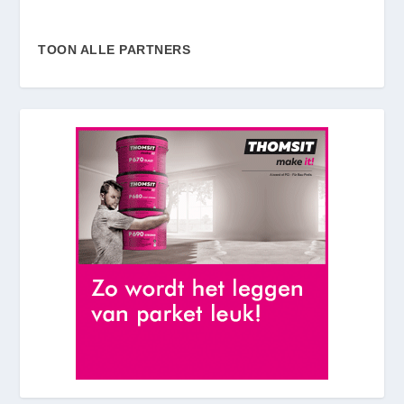
TOON ALLE PARTNERS