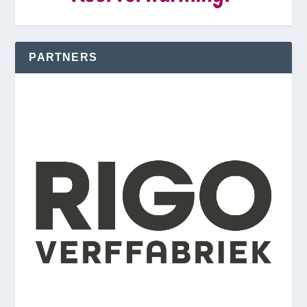
PARTNERS