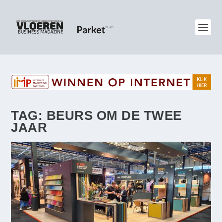
TAG:
BEURS OM DE TWEE
JAAR