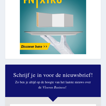
Schrijf je in voor de nieuwsbrief!
Zo ben je altijd op de hoogte van het laatste nieuws over
de
Vloeren Business
!