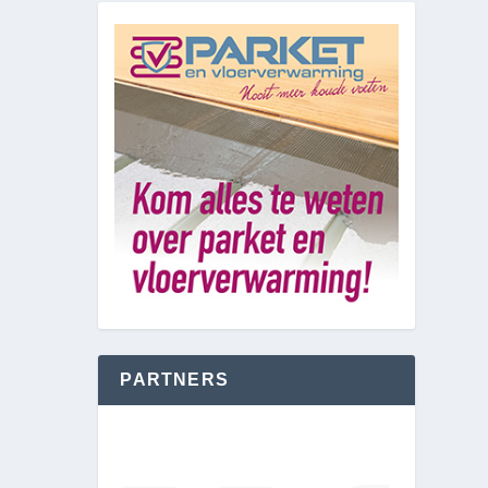
PARTNERS