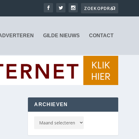
ADVERTEREN
GILDE NIEUWS
CONTACT
ARCHIEVEN