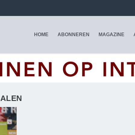
HOME
ABONNEREN
MAGAZINE
IALEN