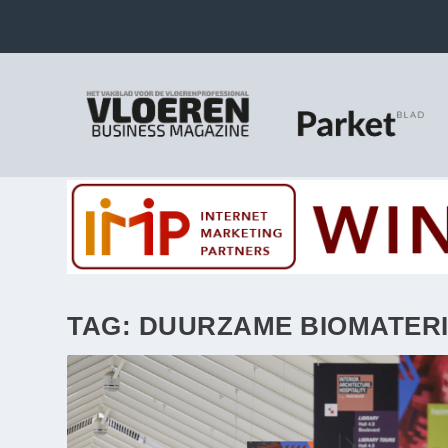
TAG:
DUURZAME BIOMATER