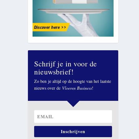
Schrijf je in voor de
nieuwsbrief!
Zo ben je altijd op de hoogte van het laatste
nieuws over de
Vloeren Business
!
Inschrijven