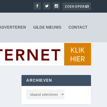
ADVERTEREN
GILDE NIEUWS
CONTACT
ARCHIEVEN