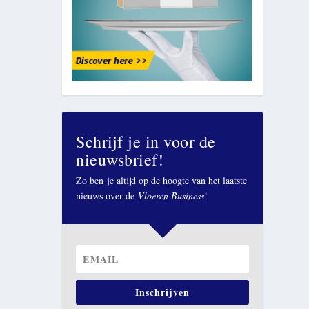
Schrijf je in voor de
nieuwsbrief!
Zo ben je altijd op de hoogte van het laatste
nieuws over de
Vloeren Business
!
Inschrijven