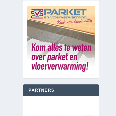
PARTNERS