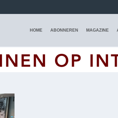
HOME
ABONNEREN
MAGAZINE