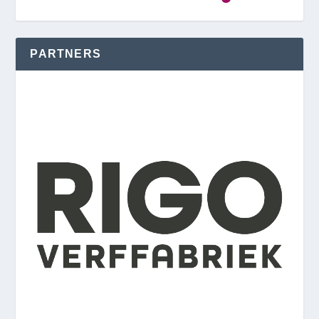
PARTNERS