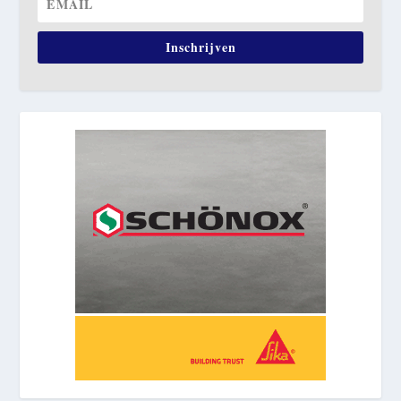
Inschrijven