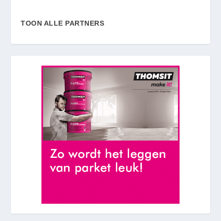
TOON ALLE PARTNERS