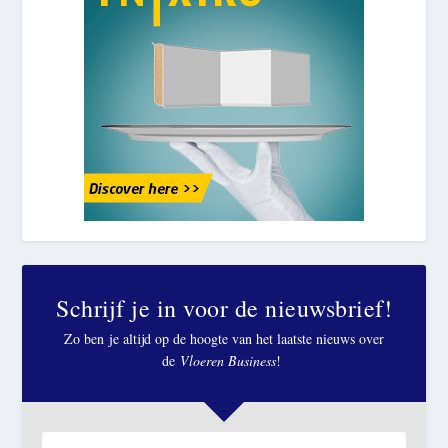
Schrijf je in voor de nieuwsbrief!
Zo ben je altijd op de hoogte van het laatste nieuws over
de
Vloeren Business
!