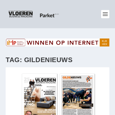
TAG:
GILDENIEUWS