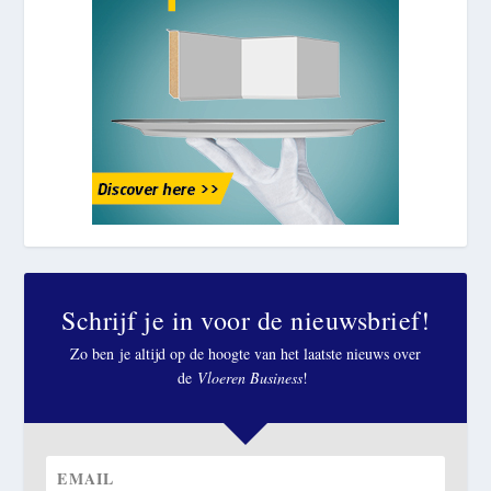
Schrijf je in voor de nieuwsbrief!
Zo ben je altijd op de hoogte van het laatste nieuws over
de
Vloeren Business
!