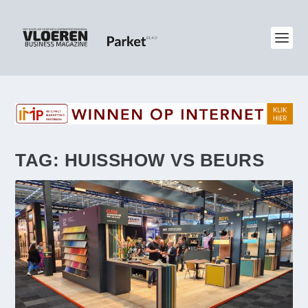
TAG:
HUISSHOW VS BEURS