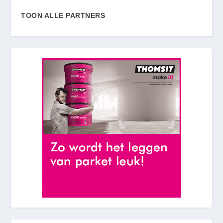
TOON ALLE PARTNERS