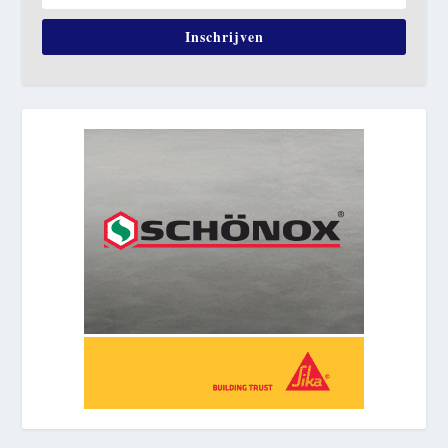
Inschrijven