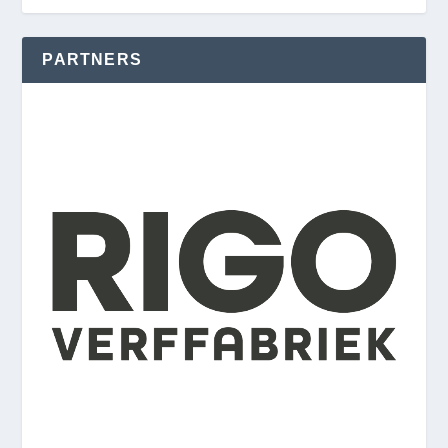
PARTNERS