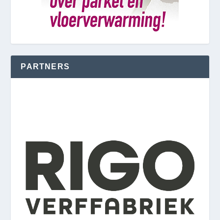
PARTNERS