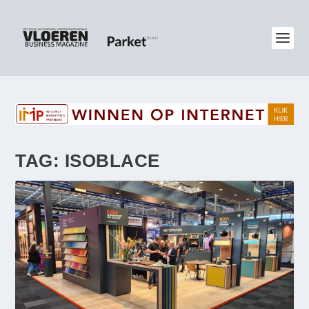
TAG:
ISOBLACE