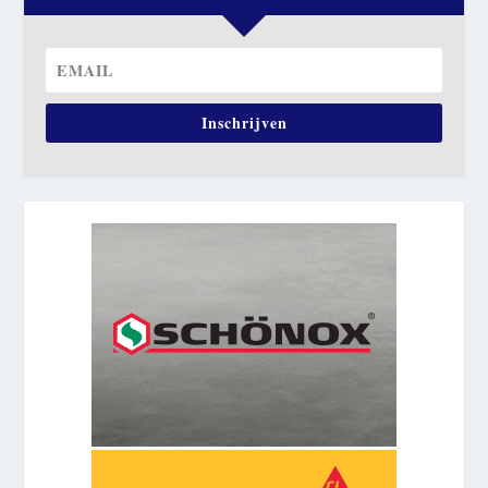
Inschrijven