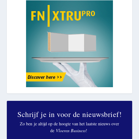
Schrijf je in voor de nieuwsbrief!
Zo ben je altijd op de hoogte van het laatste nieuws over
de
Vloeren Business
!