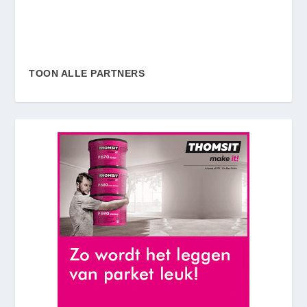
TOON ALLE PARTNERS