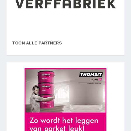
TOON ALLE PARTNERS