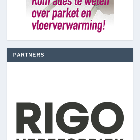
PARTNERS