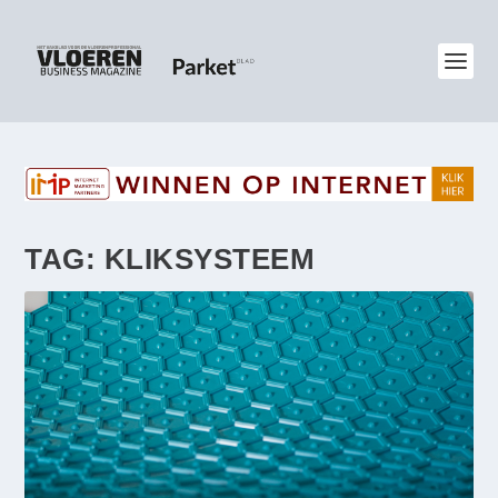
TAG:
KLIKSYSTEEM