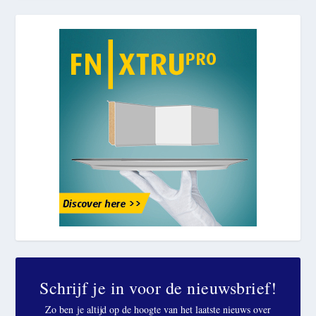
Schrijf je in voor de nieuwsbrief!
Zo ben je altijd op de hoogte van het laatste nieuws over