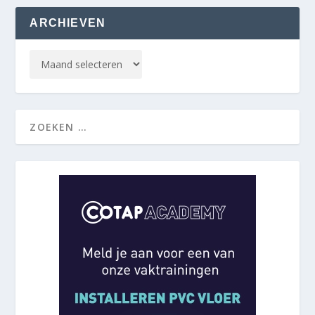
ARCHIEVEN