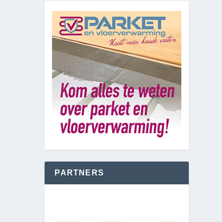
PARTNERS