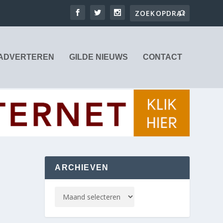
ADVERTEREN
GILDE NIEUWS
CONTACT
ARCHIEVEN