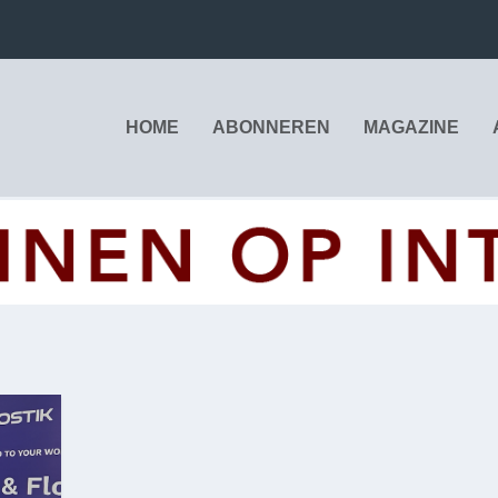
HOME
ABONNEREN
MAGAZINE