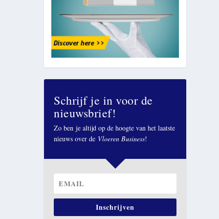
Schrijf je in voor de
nieuwsbrief!
Zo ben je altijd op de hoogte van het laatste
nieuws over de
Vloeren Business
!
Inschrijven