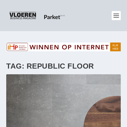
TAG:
REPUBLIC FLOOR