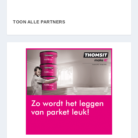
TOON ALLE PARTNERS