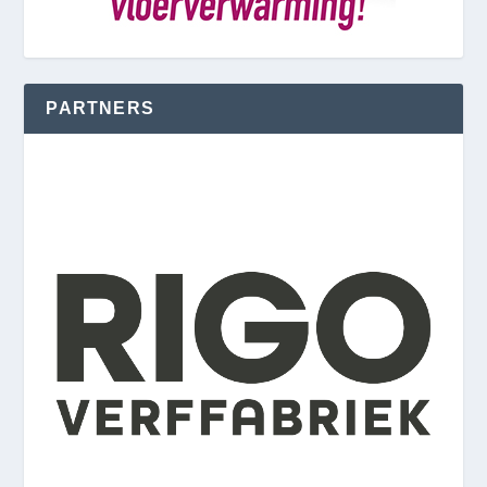
PARTNERS