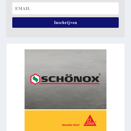
Inschrijven