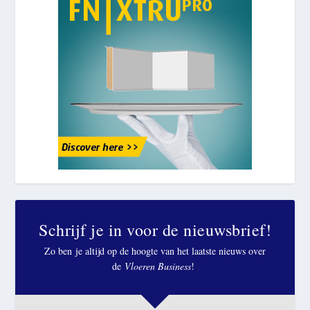
Schrijf je in voor de nieuwsbrief!
Zo ben je altijd op de hoogte van het laatste nieuws over
de
Vloeren Business
!