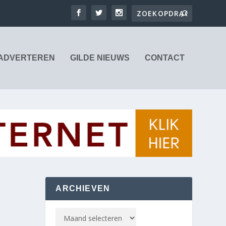
ADVERTEREN
GILDE NIEUWS
CONTACT
ARCHIEVEN