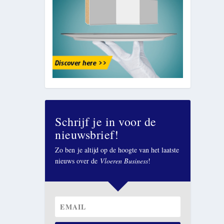
Schrijf je in voor de
nieuwsbrief!
Zo ben je altijd op de hoogte van het laatste
nieuws over de
Vloeren Business
!