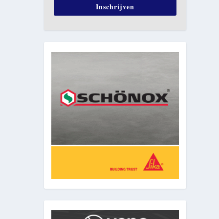
Inschrijven