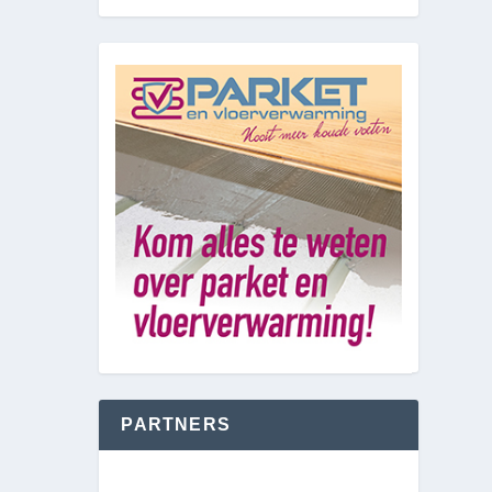
PARTNERS