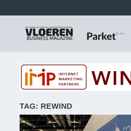
TAG:
REWIND