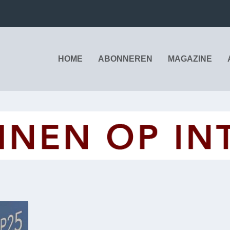
HOME
ABONNEREN
MAGAZINE