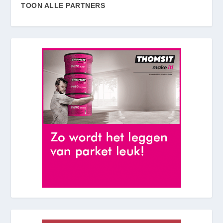
TOON ALLE PARTNERS