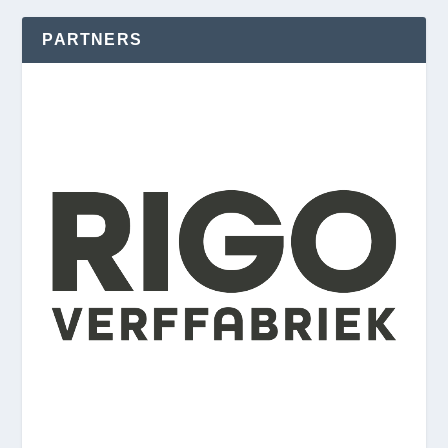
PARTNERS