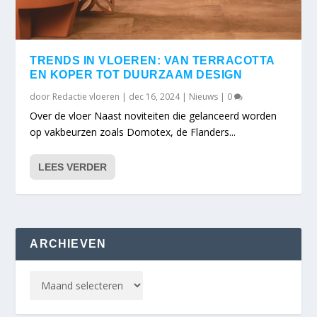
TRENDS IN VLOEREN: VAN TERRACOTTA
EN KOPER TOT DUURZAAM DESIGN
door
Redactie vloeren
|
dec 16, 2024
|
Nieuws
|
0
Over de vloer Naast noviteiten die gelanceerd worden
op vakbeurzen zoals Domotex, de Flanders...
LEES VERDER
ARCHIEVEN