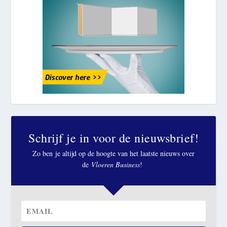
Schrijf je in voor de nieuwsbrief!
Zo ben je altijd op de hoogte van het laatste nieuws over
de
Vloeren Business
!