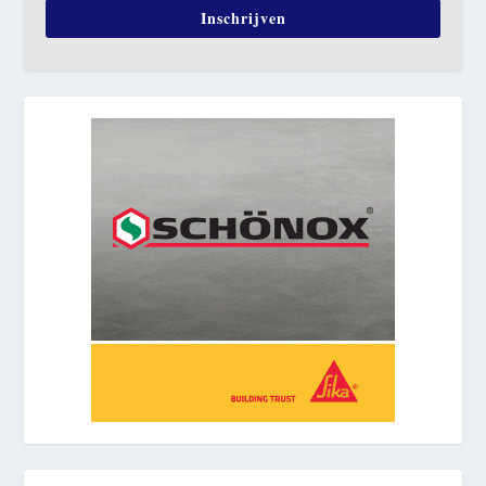
Inschrijven