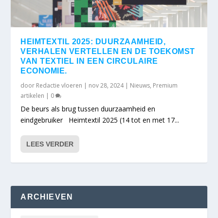
HEIMTEXTIL 2025: DUURZAAMHEID,
VERHALEN VERTELLEN EN DE TOEKOMST
VAN TEXTIEL IN EEN CIRCULAIRE
ECONOMIE.
door
Redactie vloeren
|
nov 28, 2024
|
Nieuws
,
Premium
artikelen
|
0
De beurs als brug tussen duurzaamheid en
eindgebruiker Heimtextil 2025 (14 tot en met 17...
LEES VERDER
ARCHIEVEN