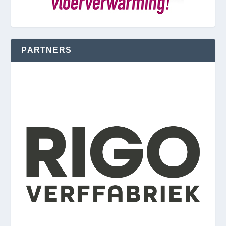
PARTNERS