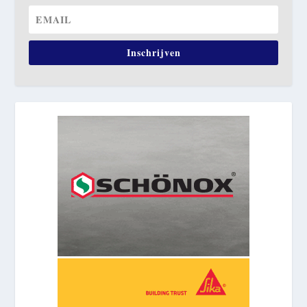
Inschrijven