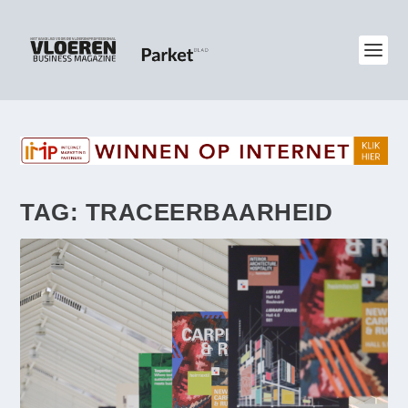
TAG:
TRACEERBAARHEID