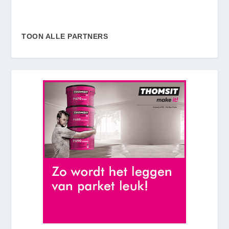
TOON ALLE PARTNERS