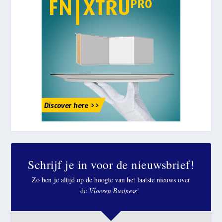
Schrijf je in voor de nieuwsbrief!
Zo ben je altijd op de hoogte van het laatste nieuws over
de
Vloeren Business
!