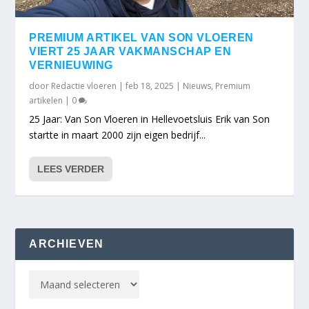
PREMIUM ARTIKEL VAN SON VLOEREN
VIERT 25 JAAR VAKMANSCHAP EN
VERNIEUWING
door
Redactie vloeren
|
feb 18, 2025
|
Nieuws
,
Premium
artikelen
|
0
25 Jaar: Van Son Vloeren in Hellevoetsluis Erik van Son
startte in maart 2000 zijn eigen bedrijf...
LEES VERDER
ARCHIEVEN