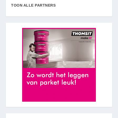
TOON ALLE PARTNERS