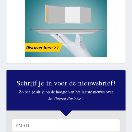
Schrijf je in voor de nieuwsbrief!
Zo ben je altijd op de hoogte van het laatste nieuws over
de
Vloeren Business
!