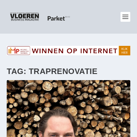
TAG:
TRAPRENOVATIE