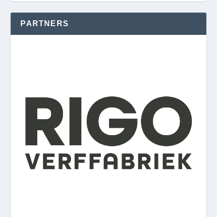
PARTNERS