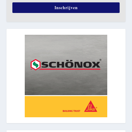
Inschrijven