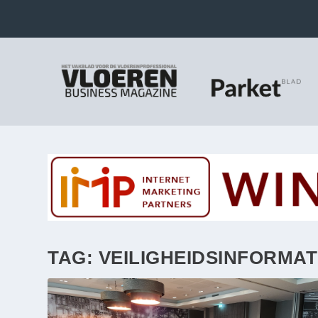
TAG:
VEILIGHEIDSINFORMA