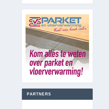
PARTNERS