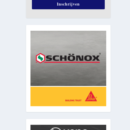
Inschrijven