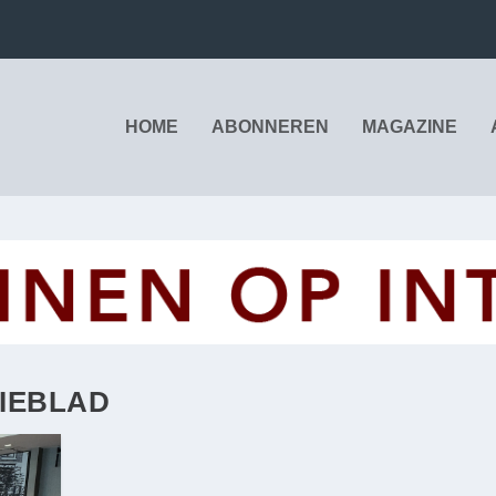
HOME
ABONNEREN
MAGAZINE
TIEBLAD