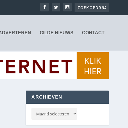
ADVERTEREN
GILDE NIEUWS
CONTACT
ARCHIEVEN