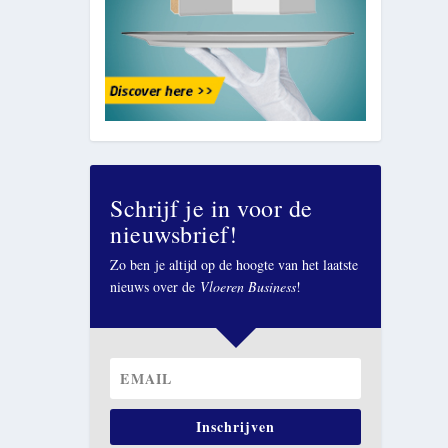
Schrijf je in voor de
nieuwsbrief!
Zo ben je altijd op de hoogte van het laatste
nieuws over de
Vloeren Business
!
Inschrijven