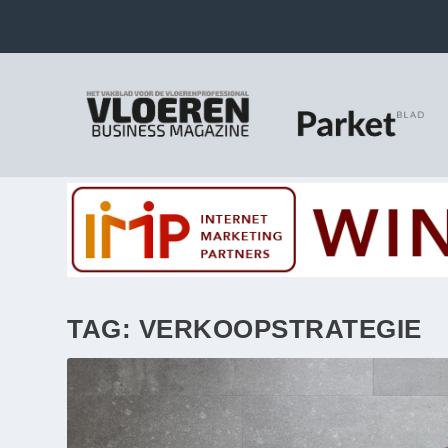
TAG:
VERKOOPSTRATEGIE