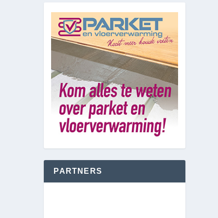
PARTNERS