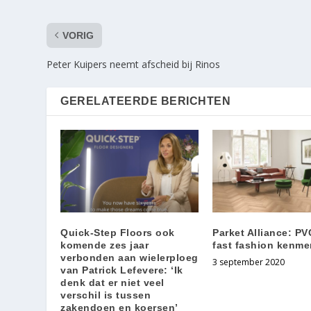
VORIG
Peter Kuipers neemt afscheid bij Rinos
GERELATEERDE BERICHTEN
Quick-Step Floors ook
Parket Alliance: PV
komende zes jaar
fast fashion kenme
verbonden aan wielerploeg
3 september 2020
van Patrick Lefevere: ‘Ik
denk dat er niet veel
verschil is tussen
zakendoen en koersen’