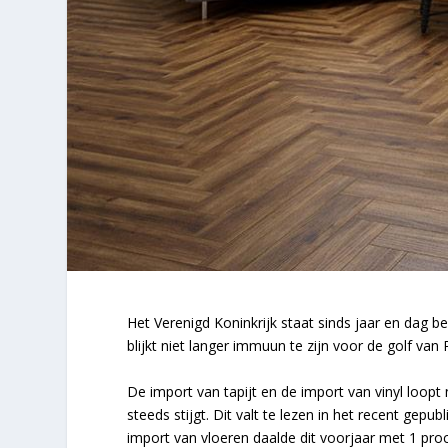
Het Verenigd Koninkrijk staat sinds jaar en dag 
blijkt niet langer immuun te zijn voor de golf van 
De import van tapijt en de import van vinyl loopt 
steeds stijgt. Dit valt te lezen in het recent gep
import van vloeren daalde dit voorjaar met 1 pro