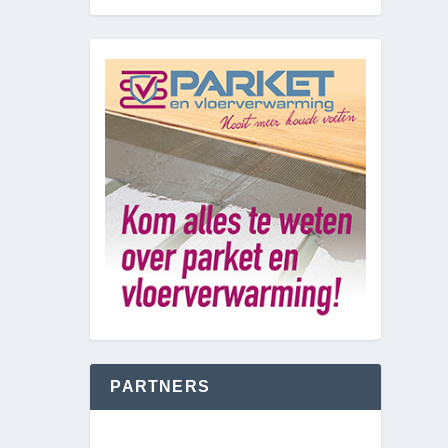
PARTNERS