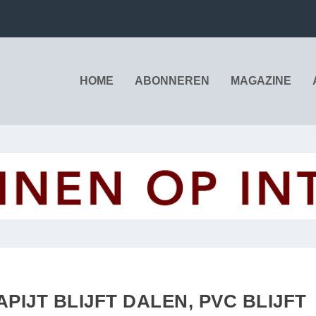
HOME
ABONNEREN
MAGAZINE
PIJT BLIJFT DALEN, PVC BLIJFT