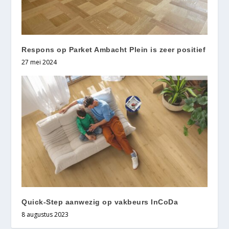
Respons op Parket Ambacht Plein is zeer positief
27 mei 2024
Quick-Step aanwezig op vakbeurs InCoDa
8 augustus 2023