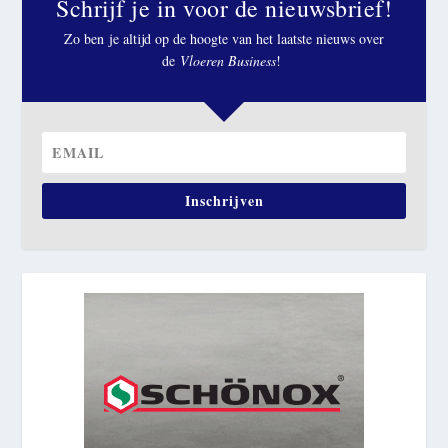
Schrijf je in voor de nieuwsbrief!
Zo ben je altijd op de hoogte van het laatste nieuws over
de
Vloeren Business
!
Inschrijven