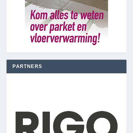
PARTNERS