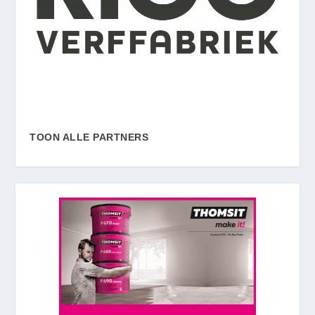
TOON ALLE PARTNERS