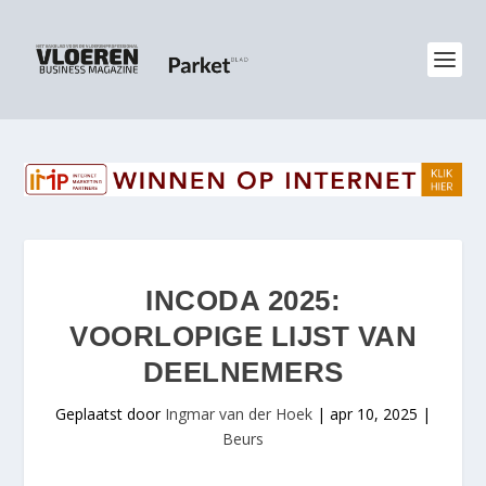
INCODA 2025:
VOORLOPIGE LIJST VAN
DEELNEMERS
Geplaatst door
Ingmar van der Hoek
|
apr 10, 2025
|
Beurs