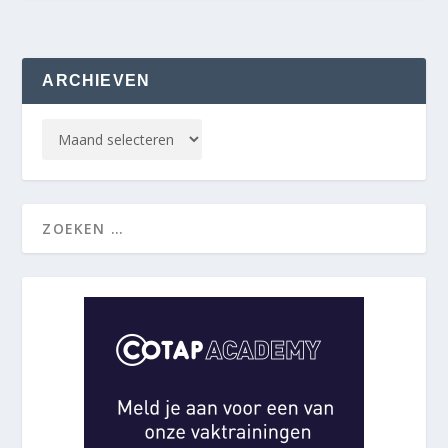
ARCHIEVEN