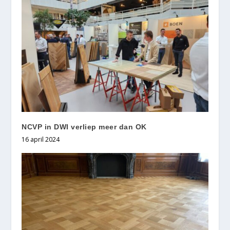
NCVP in DWI verliep meer dan OK
16 april 2024