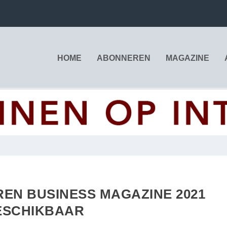
HOME
ABONNEREN
MAGAZINE
EN BUSINESS MAGAZINE 2021
ESCHIKBAAR