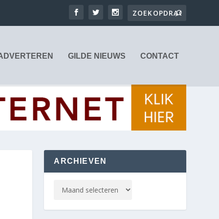
ADVERTEREN
GILDE NIEUWS
CONTACT
ARCHIEVEN