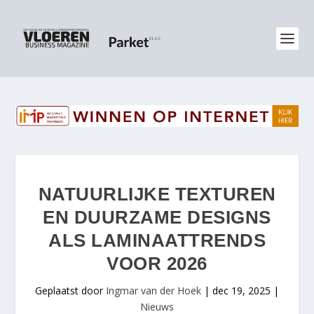
NATUURLIJKE TEXTUREN
EN DUURZAME DESIGNS
ALS LAMINAATTRENDS
VOOR 2026
Geplaatst door
Ingmar van der Hoek
|
dec 19, 2025
|
Nieuws