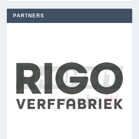
PARTNERS