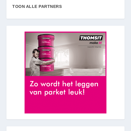
TOON ALLE PARTNERS