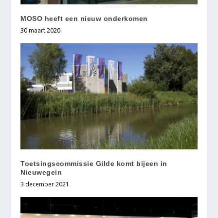
MOSO heeft een nieuw onderkomen
30 maart 2020
Toetsingscommissie Gilde komt bijeen in
Nieuwegein
3 december 2021