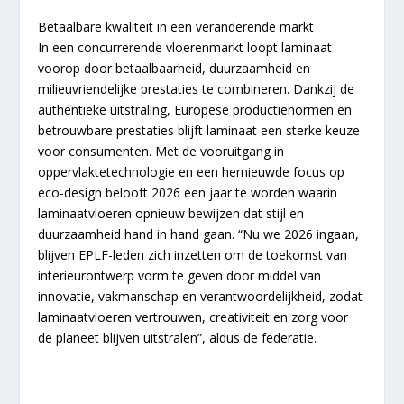
Betaalbare kwaliteit in een veranderende markt
In een concurrerende vloerenmarkt loopt laminaat
voorop door betaalbaarheid, duurzaamheid en
milieuvriendelijke prestaties te combineren. Dankzij de
authentieke uitstraling, Europese productienormen en
betrouwbare prestaties blijft laminaat een sterke keuze
voor consumenten. Met de vooruitgang in
oppervlaktetechnologie en een hernieuwde focus op
eco-design belooft 2026 een jaar te worden waarin
laminaatvloeren opnieuw bewijzen dat stijl en
duurzaamheid hand in hand gaan. “Nu we 2026 ingaan,
blijven EPLF-leden zich inzetten om de toekomst van
interieurontwerp vorm te geven door middel van
innovatie, vakmanschap en verantwoordelijkheid, zodat
laminaatvloeren vertrouwen, creativiteit en zorg voor
de planeet blijven uitstralen”, aldus de federatie.