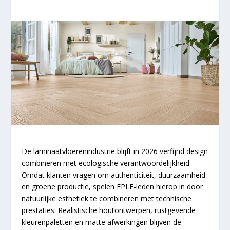
De laminaatvloerenindustrie blijft in 2026 verfijnd design
combineren met ecologische verantwoordelijkheid.
Omdat klanten vragen om authenticiteit, duurzaamheid
en groene productie, spelen EPLF-leden hierop in door
natuurlijke esthetiek te combineren met technische
prestaties. Realistische houtontwerpen, rustgevende
kleurenpaletten en matte afwerkingen blijven de