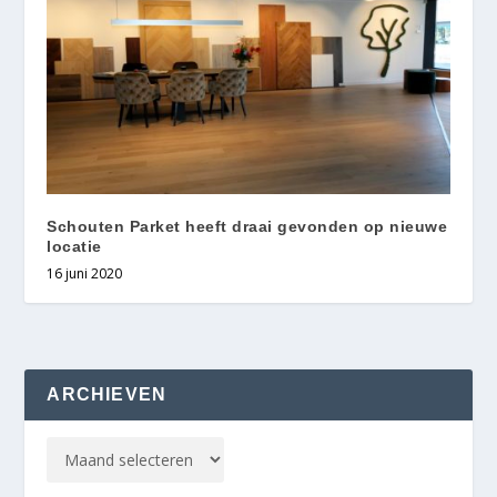
Schouten Parket heeft draai gevonden op nieuwe
locatie
16 juni 2020
ARCHIEVEN