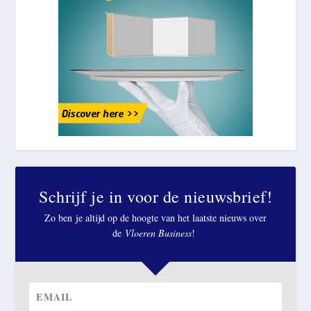
Schrijf je in voor de nieuwsbrief!
Zo ben je altijd op de hoogte van het laatste nieuws over
de
Vloeren Business
!