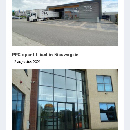
PPC opent filiaal in Nieuwegein
12 augustus 2021