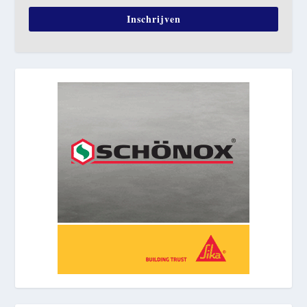
Inschrijven