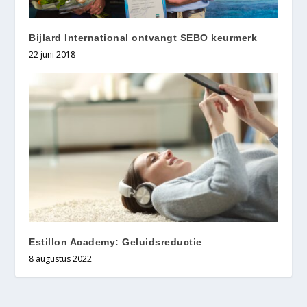
Bijlard International ontvangt SEBO keurmerk
22 juni 2018
Estillon Academy: Geluidsreductie
8 augustus 2022