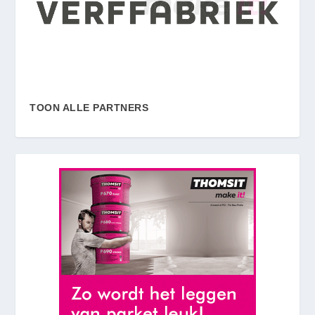
TOON ALLE PARTNERS