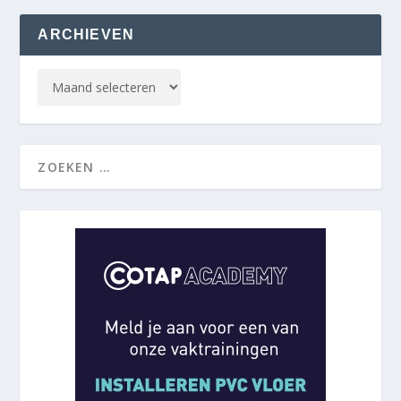
ARCHIEVEN