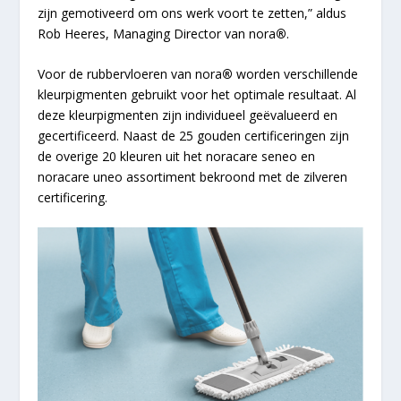
zijn gemotiveerd om ons werk voort te zetten,” aldus
Rob Heeres, Managing Director van nora
®
.
Voor de rubbervloeren van nora
®
worden verschillende
kleurpigmenten gebruikt voor het optimale resultaat. Al
deze kleurpigmenten zijn individueel geëvalueerd en
gecertificeerd. Naast de 25 gouden certificeringen zijn
de overige 20 kleuren uit het noracare seneo en
noracare uneo assortiment bekroond met de zilveren
certificering.