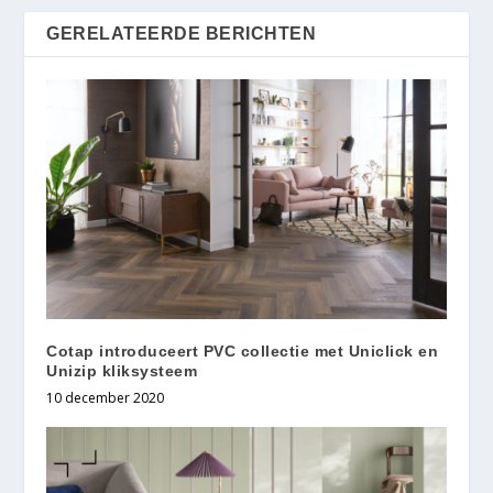
GERELATEERDE BERICHTEN
Cotap introduceert PVC collectie met Uniclick en
Unizip kliksysteem
10 december 2020