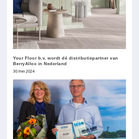
Your Floor b.v. wordt dé distributiepartner van
BerryAlloc in Nederland
30 mei 2024