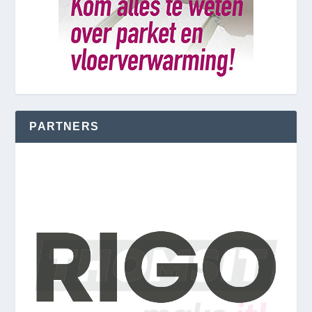
PARTNERS