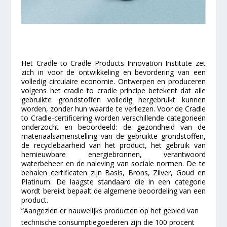
Het Cradle to Cradle Products Innovation Institute zet
zich in voor de ontwikkeling en bevordering van een
volledig circulaire economie. Ontwerpen en produceren
volgens het cradle to cradle principe betekent dat alle
gebruikte grondstoffen volledig hergebruikt kunnen
worden, zonder hun waarde te verliezen. Voor de Cradle
to Cradle-certificering worden verschillende categorieën
onderzocht en beoordeeld: de gezondheid van de
materiaalsamenstelling van de gebruikte grondstoffen,
de recyclebaarheid van het product, het gebruik van
hernieuwbare energiebronnen, verantwoord
waterbeheer en de naleving van sociale normen. De te
behalen certificaten zijn Basis, Brons, Zilver, Goud en
Platinum. De laagste standaard die in een categorie
wordt bereikt bepaalt de algemene beoordeling van een
product.
“Aangezien er nauwelijks producten op het gebied van
technische consumptiegoederen zijn die 100 procent