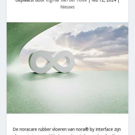
Nieuws
De noracare rubber vloeren van nora® by Interface zijn