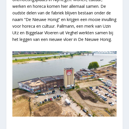
werken en horeca komen hier allemaal samen. De
oudste delen van de fabriek blijven bestaan onder de
naam “De Nieuwe Honig” en krijgen een mooie invulling
voor horeca en cultuur. Pallmann, een merk van Uzin
Utz en Biggelaar Vloeren uit Veghel werkten samen bij
het leggen van een nieuwe vloer in De Nieuwe Honig.