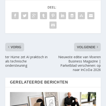
DEEL:
VORIG
VOLGENDE
ter Hürne zet AI praktisch in
Nieuwste editie van Vloeren
als technische
Business Magazine |
ondersteuning
Parketblad verschenen: op
naar InCoDa 2026
GERELATEERDE BERICHTEN