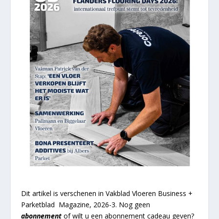
Dit artikel
is verschenen in Vakblad Vloeren Business +
Parketblad Magazine, 2026-3. Nog geen
abonnement
of wilt u een abonnement cadeau geven?