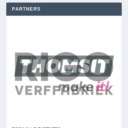
PARTNERS