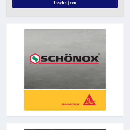
Inschrijven