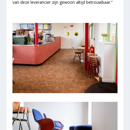
van deze leverancier zijn gewoon altijd betrouwbaar.”