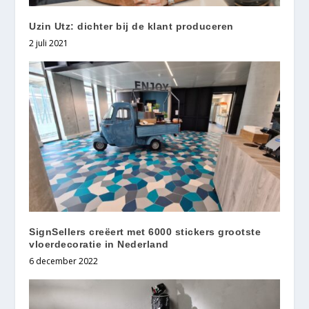
Uzin Utz: dichter bij de klant produceren
2 juli 2021
SignSellers creëert met 6000 stickers grootste
vloerdecoratie in Nederland
6 december 2022