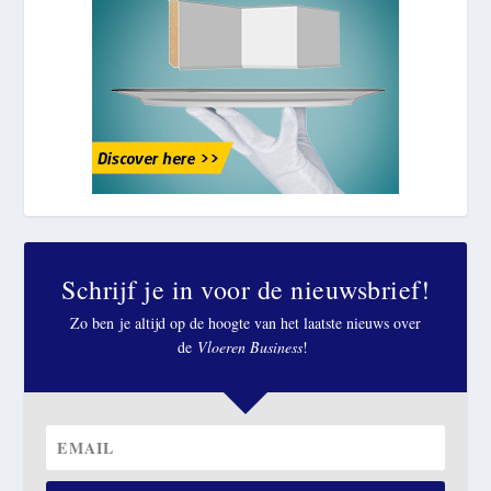
Schrijf je in voor de nieuwsbrief!
Zo ben je altijd op de hoogte van het laatste nieuws over
de
Vloeren Business
!