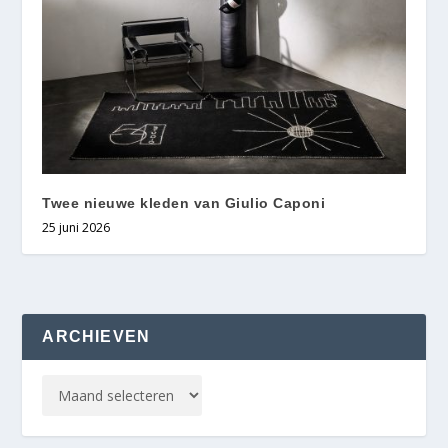
Twee nieuwe kleden van Giulio Caponi
25 juni 2026
ARCHIEVEN