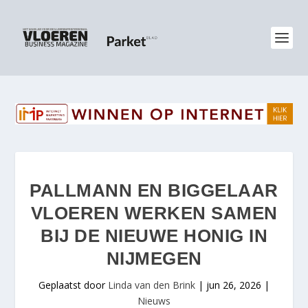
PALLMANN EN BIGGELAAR
VLOEREN WERKEN SAMEN
BIJ DE NIEUWE HONIG IN
NIJMEGEN
Geplaatst door
Linda van den Brink
|
jun 26, 2026
|
Nieuws