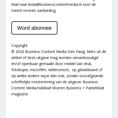
Mail naar
linda@businesscontentmedia.nl
voor de
meest recente aanbieding.
Word abonnee
Copyright
© 2026 Business Content Media Den Haag. Niets uit dit
artikel of deze uitgave mag worden verveelvoudigd
en/of openbaar gemaakt door middel van druk,
fotokopie, microfilm, elektronisch, op geluidsband of
op welke andere wijze dan ook, zonder voorafgaande
schriftelijke toestemming van de uitgever Business
Content Media/Vakblad Vloeren Business + Parketblad
magazine.