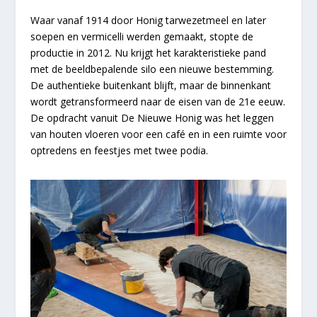
Waar vanaf 1914 door Honig tarwezetmeel en later
soepen en vermicelli werden gemaakt, stopte de
productie in 2012. Nu krijgt het karakteristieke pand
met de beeldbepalende silo een nieuwe bestemming.
De authentieke buitenkant blijft, maar de binnenkant
wordt getransformeerd naar de eisen van de 21e eeuw.
De opdracht vanuit De Nieuwe Honig was het leggen
van houten vloeren voor een café en in een ruimte voor
optredens en feestjes met twee podia.