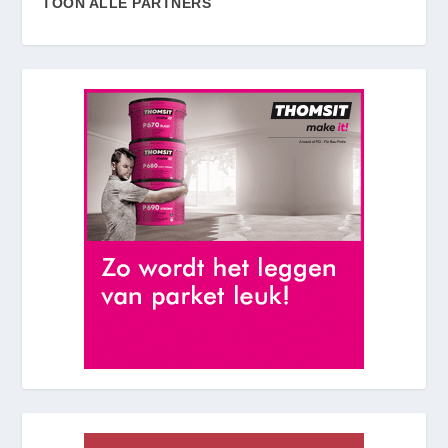
TOON ALLE PARTNERS