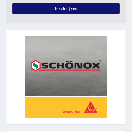
Inschrijven