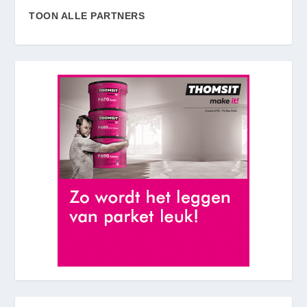
TOON ALLE PARTNERS