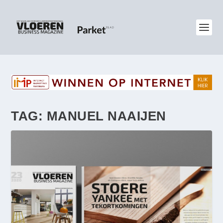
TAG:
MANUEL NAAIJEN