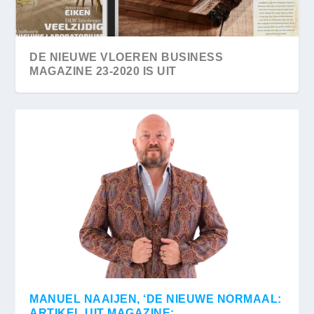
DE NIEUWE VLOEREN BUSINESS
MAGAZINE 23-2020 IS UIT
MANUEL NAAIJEN, ‘DE NIEUWE NORMAAL:
ARTIKEL UIT MAGAZINE: