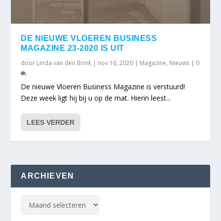
DE NIEUWE VLOEREN BUSINESS
MAGAZINE 23-2020 IS UIT
door
Linda van den Brink
|
nov 16, 2020
|
Magazine
,
Nieuws
|
0
De nieuwe Vloeren Business Magazine is verstuurd!
Deze week ligt hij bij u op de mat. Hierin leest...
LEES VERDER
ARCHIEVEN