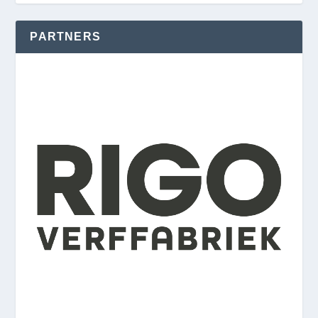
PARTNERS