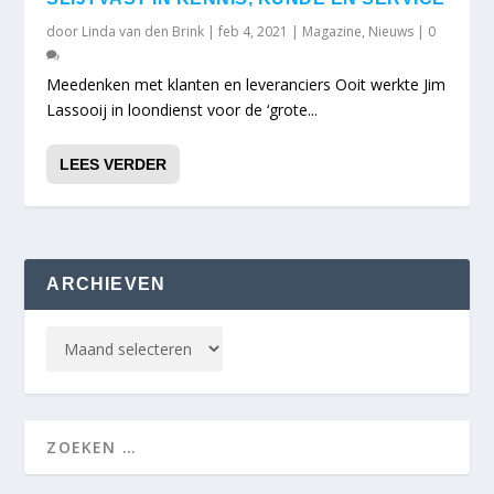
door
Linda van den Brink
|
feb 4, 2021
|
Magazine
,
Nieuws
|
0
Meedenken met klanten en leveranciers Ooit werkte Jim
Lassooij in loondienst voor de ‘grote...
LEES VERDER
ARCHIEVEN