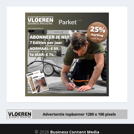
© 2026
Business Content Media