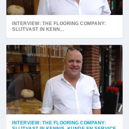
INTERVIEW: THE FLOORING COMPANY:
SLIJTVAST IN KENN...
INTERVIEW: THE FLOORING COMPANY:
SLIJTVAST IN KENNIS, KUNDE EN SERVICE