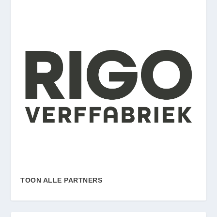
TOON ALLE PARTNERS