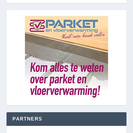
PARTNERS