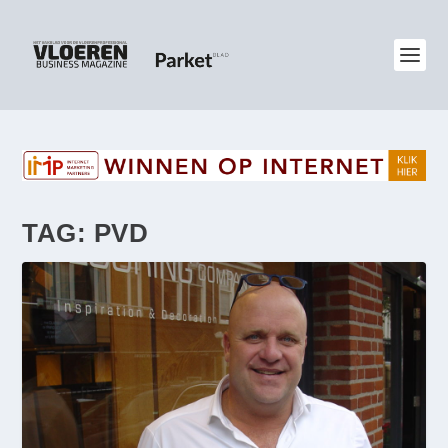
TAG:
PVD