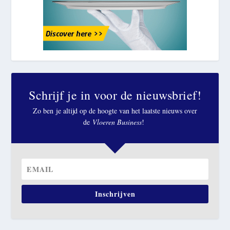
Schrijf je in voor de nieuwsbrief!
Zo ben je altijd op de hoogte van het laatste nieuws over
de
Vloeren Business
!
Inschrijven