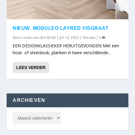
NIEUW: MODULEO LAYRED VISGRAAT
door
Linda van den Brink
|
jul 14, 2022
|
Nieuws
|
0
EEN DESIGNKLASSIEKER HERUITGEVONDEN Met een
hout- of steenlook, planken in twee verschillende...
LEES VERDER
ARCHIEVEN