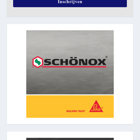
Inschrijven