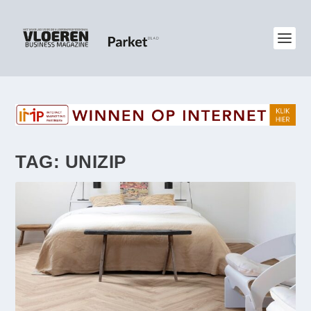
TAG:
UNIZIP