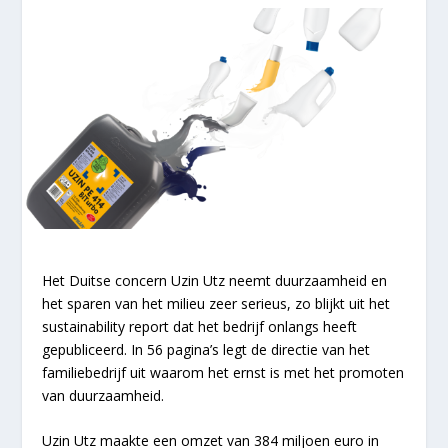
Het Duitse concern Uzin Utz neemt duurzaamheid en
het sparen van het milieu zeer serieus, zo blijkt uit het
sustainability report dat het bedrijf onlangs heeft
gepubliceerd. In 56 pagina’s legt de directie van het
familiebedrijf uit waarom het ernst is met het promoten
van duurzaamheid.
Uzin Utz maakte een omzet van 384 miljoen euro in