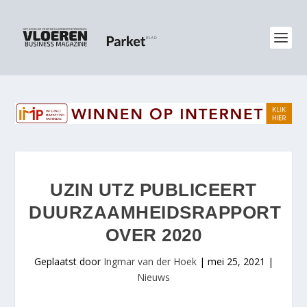
UZIN UTZ PUBLICEERT
DUURZAAMHEIDSRAPPORT
OVER 2020
Geplaatst door
Ingmar van der Hoek
|
mei 25, 2021
|
Nieuws