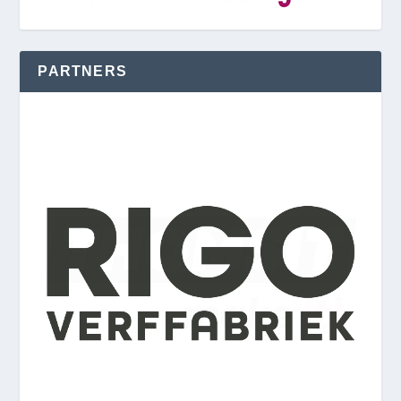
PARTNERS