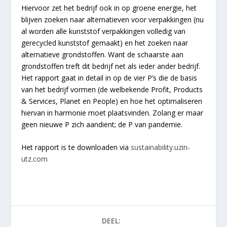
Hiervoor zet het bedrijf ook in op groene energie, het
blijven zoeken naar alternatieven voor verpakkingen (nu
al worden alle kunststof verpakkingen volledig van
gerecycled kunststof gemaakt) en het zoeken naar
alternatieve grondstoffen. Want de schaarste aan
grondstoffen treft dit bedrijf net als ieder ander bedrijf.
Het rapport gaat in detail in op de vier P’s die de basis
van het bedrijf vormen (de welbekende Profit, Products
& Services, Planet en People) en hoe het optimaliseren
hiervan in harmonie moet plaatsvinden. Zolang er maar
geen nieuwe P zich aandient; de P van pandemie.
Het rapport is te downloaden via
sustainability.uzin-
utz.com
DEEL: