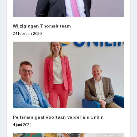
Wijzigingen Thomsit team
24 februari 2020
Peitsman gaat voortaan verder als Unilin
4 juni 2024