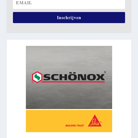
Inschrijven