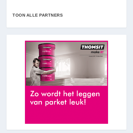
TOON ALLE PARTNERS