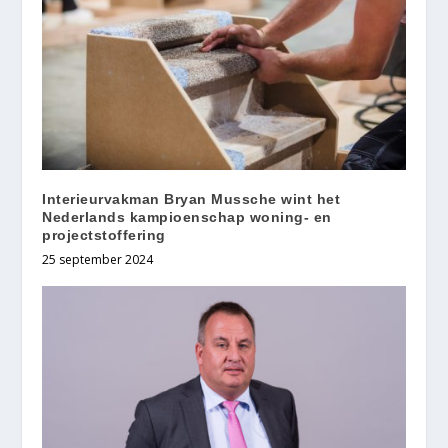
Interieurvakman Bryan Mussche wint het
Nederlands kampioenschap woning- en
projectstoffering
25 september 2024