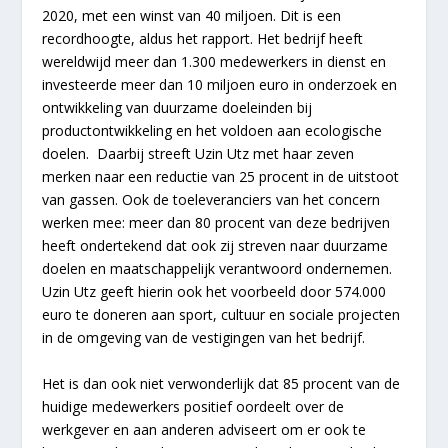
2020, met een winst van 40 miljoen. Dit is een
recordhoogte, aldus het rapport. Het bedrijf heeft
wereldwijd meer dan 1.300 medewerkers in dienst en
investeerde meer dan 10 miljoen euro in onderzoek en
ontwikkeling van duurzame doeleinden bij
productontwikkeling en het voldoen aan ecologische
doelen. Daarbij streeft Uzin Utz met haar zeven
merken naar een reductie van 25 procent in de uitstoot
van gassen. Ook de toeleveranciers van het concern
werken mee: meer dan 80 procent van deze bedrijven
heeft ondertekend dat ook zij streven naar duurzame
doelen en maatschappelijk verantwoord ondernemen.
Uzin Utz geeft hierin ook het voorbeeld door 574.000
euro te doneren aan sport, cultuur en sociale projecten
in de omgeving van de vestigingen van het bedrijf.
Het is dan ook niet verwonderlijk dat 85 procent van de
huidige medewerkers positief oordeelt over de
werkgever en aan anderen adviseert om er ook te