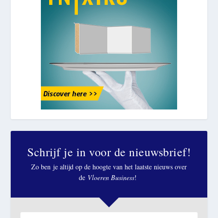
Schrijf je in voor de nieuwsbrief!
Zo ben je altijd op de hoogte van het laatste nieuws over
de
Vloeren Business
!