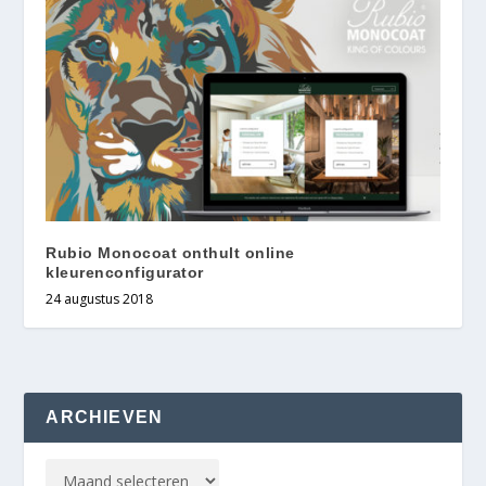
Rubio Monocoat onthult online
kleurenconfigurator
24 augustus 2018
ARCHIEVEN