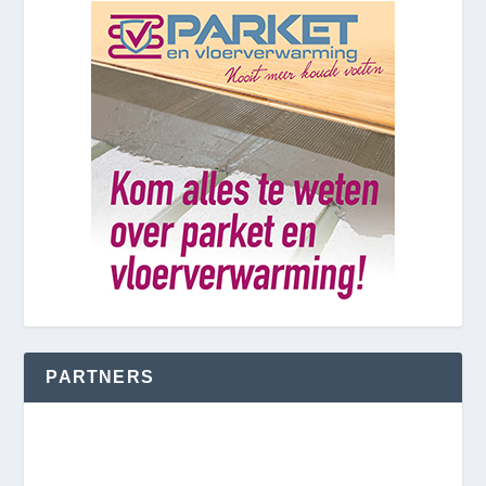
PARTNERS