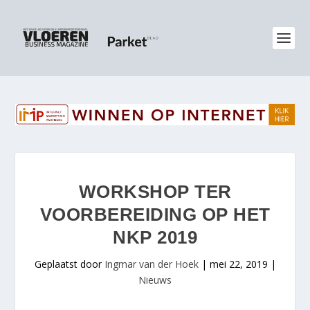
WORKSHOP TER
VOORBEREIDING OP HET
NKP 2019
Geplaatst door
Ingmar van der Hoek
|
mei 22, 2019
|
Nieuws