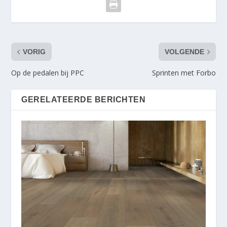
VORIG
VOLGENDE
Op de pedalen bij PPC
Sprinten met Forbo
GERELATEERDE BERICHTEN