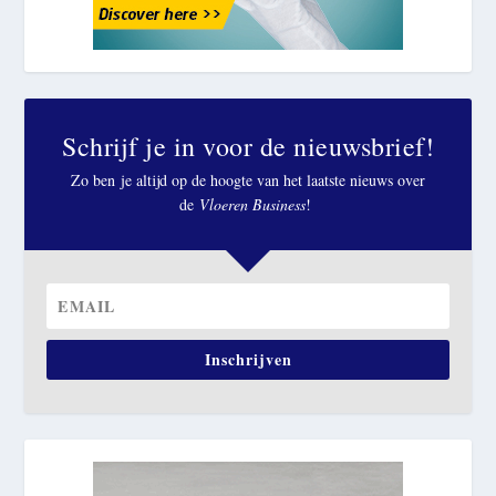
Schrijf je in voor de nieuwsbrief!
Zo ben je altijd op de hoogte van het laatste nieuws over
de
Vloeren Business
!
Inschrijven