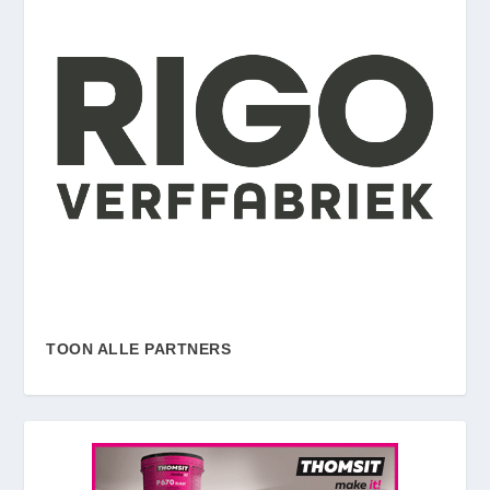
TOON ALLE PARTNERS