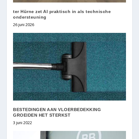
ter Hürne zet AI praktisch in als technische
ondersteuning
26 juni 2026
BESTEDINGEN AAN VLOERBEDEKKING
GROEIDEN HET STERKST
3 juni 2022