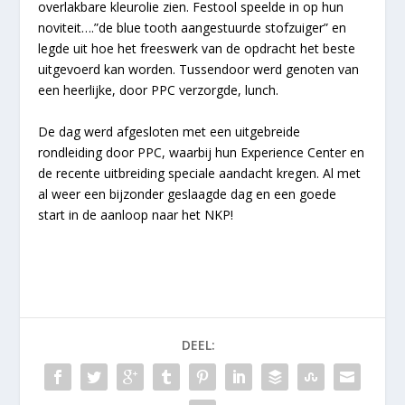
overlakbare kleurolie zien. Festool speelde in op hun
noviteit….”de blue tooth aangestuurde stofzuiger” en
legde uit hoe het freeswerk van de opdracht het beste
uitgevoerd kan worden. Tussendoor werd genoten van
een heerlijke, door PPC verzorgde, lunch.
De dag werd afgesloten met een uitgebreide
rondleiding door PPC, waarbij hun Experience Center en
de recente uitbreiding speciale aandacht kregen. Al met
al weer een bijzonder geslaagde dag en een goede
start in de aanloop naar het NKP!
DEEL: