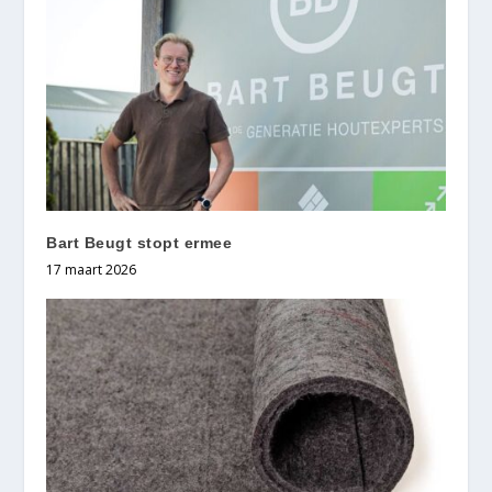
Bart Beugt stopt ermee
17 maart 2026