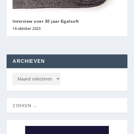
Interview over 30 jaar Egalsoft
16 oktober 2023
ARCHIEVEN