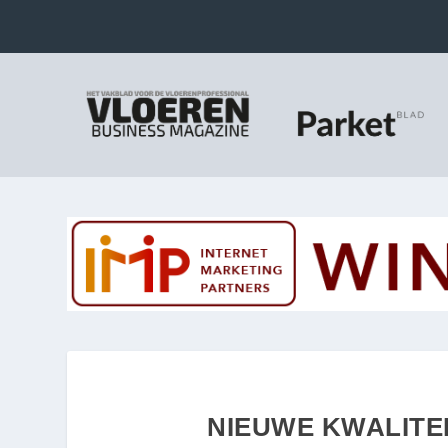
NIEUWE KWALITE