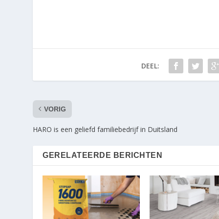
DEEL:
VORIG
HARO is een geliefd familiebedrijf in Duitsland
GERELATEERDE BERICHTEN