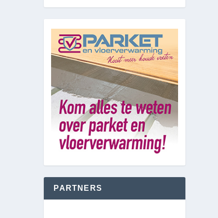
PARTNERS