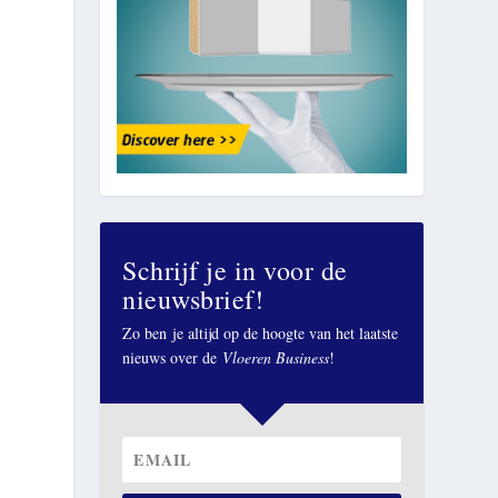
Schrijf je in voor de
nieuwsbrief!
Zo ben je altijd op de hoogte van het laatste
nieuws over de
Vloeren Business
!