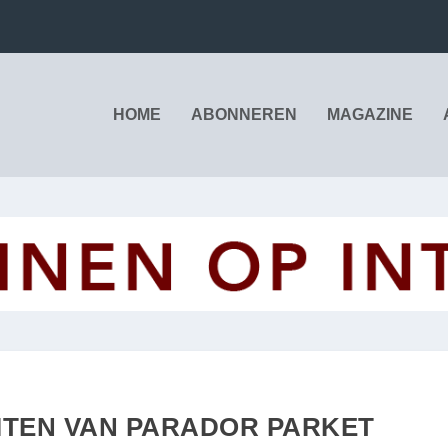
HOME
ABONNEREN
MAGAZINE
ITEN VAN PARADOR PARKET