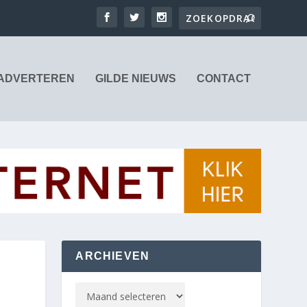
ADVERTEREN
GILDE NIEUWS
CONTACT
ARCHIEVEN