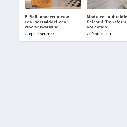
F. Ball lanceert nieuw
Moduleo: uitbreidi
egaliseermiddel voor
Select & Transform
vloerverwarming
collecties
7 september 2023
21 februari 2019