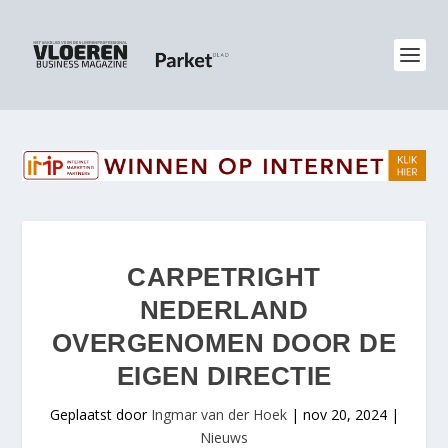
CARPETRIGHT
NEDERLAND
OVERGENOMEN DOOR DE
EIGEN DIRECTIE
Geplaatst door
Ingmar van der Hoek
|
nov 20, 2024
|
Nieuws