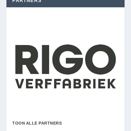
PARTNERS
TOON ALLE PARTNERS