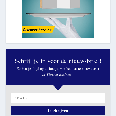
Schrijf je in voor de nieuwsbrief!
Zo ben je altijd op de hoogte van het laatste nieuws over
de
Vloeren Business
!
Inschrijven