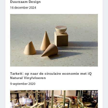
Duurzaam Design
16 december 2024
Tarkett: op naar de circulaire economie met iQ
Natural Vinylvloeren
9 september 2020