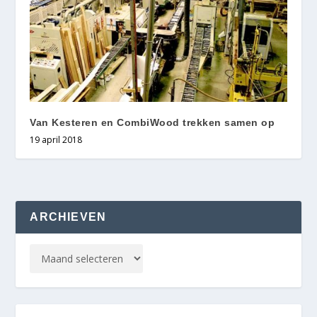
Van Kesteren en CombiWood trekken samen op
19 april 2018
ARCHIEVEN