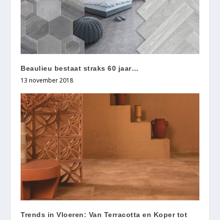
Beaulieu bestaat straks 60 jaar…
13 november 2018
Trends in Vloeren: Van Terracotta en Koper tot