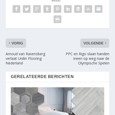
VORIG
VOLGENDE
Arnoud van Ravensberg
PPC en Rigo slaan handen
verlaat Unilin Flooring
ineen op weg naar de
Nederland
Olympische Spelen
GERELATEERDE BERICHTEN