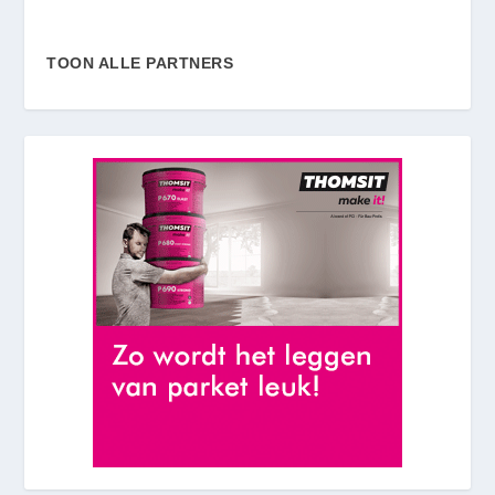
TOON ALLE PARTNERS