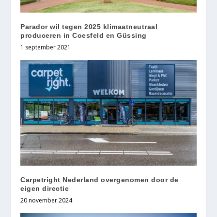
Parador wil tegen 2025 klimaatneutraal
produceren in Coesfeld en Güssing
1 september 2021
Carpetright Nederland overgenomen door de
eigen directie
20 november 2024