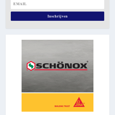
Inschrijven