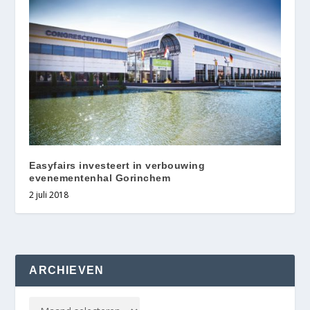
Easyfairs investeert in verbouwing
evenementenhal Gorinchem
2 juli 2018
ARCHIEVEN