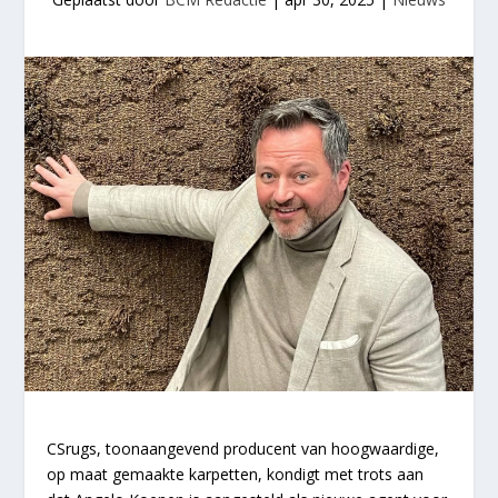
CSrugs, toonaangevend producent van hoogwaardige,
op maat gemaakte karpetten, kondigt met trots aan