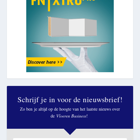
Schrijf je in voor de nieuwsbrief!
Zo ben je altijd op de hoogte van het laatste nieuws over
de
Vloeren Business
!