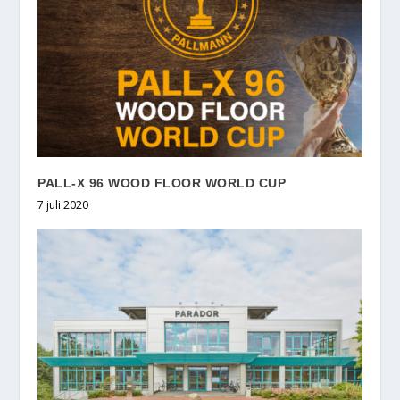
PALL-X 96 WOOD FLOOR WORLD CUP
7 juli 2020