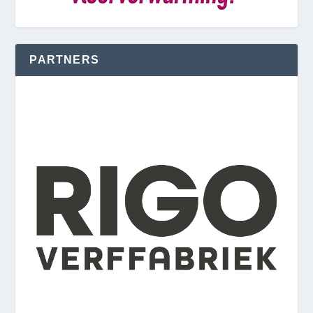
PARTNERS