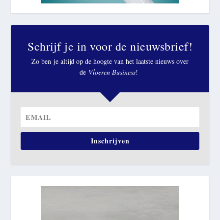
Schrijf je in voor de nieuwsbrief!
Zo ben je altijd op de hoogte van het laatste nieuws over
de
Vloeren Business
!
Inschrijven