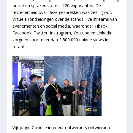
online en spraken zo met 220 exposanten. De
tevredenheid over deze gesprekken was zeer groot.
Virtuele rondleidingen over de stands, live streams van
evenementen en social media, waaronder TikTok,
Facebook, Twitter, Instragram, Youtube en LinkedIn
zorgden voor meer dan 2,500,000 unique views in
totaal.
Vijf jonge Chinese interieur ontwerpers ontwierpen