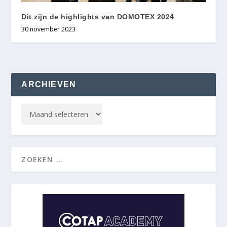
Dit zijn de highlights van DOMOTEX 2024
30 november 2023
ARCHIEVEN