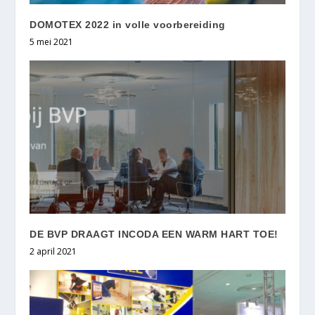
DOMOTEX 2022 in volle voorbereiding
5 mei 2021
DE BVP DRAAGT INCODA EEN WARM HART TOE!
2 april 2021