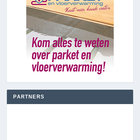
PARTNERS