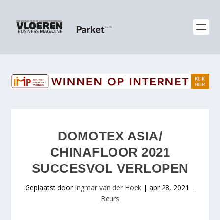
DOMOTEX ASIA/
CHINAFLOOR 2021
SUCCESVOL VERLOPEN
Geplaatst door
Ingmar van der Hoek
|
apr 28, 2021
|
Beurs