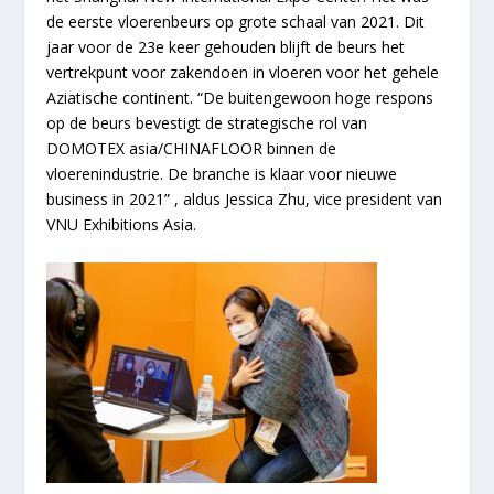
de eerste vloerenbeurs op grote schaal van 2021. Dit
jaar voor de 23e keer gehouden blijft de beurs het
vertrekpunt voor zakendoen in vloeren voor het gehele
Aziatische continent. “De buitengewoon hoge respons
op de beurs bevestigt de strategische rol van
DOMOTEX asia/
CHINA
FLOOR binnen de
vloerenindustrie. De branche is klaar voor nieuwe
business in 2021” , aldus Jessica Zhu, vice president van
VNU Exhibitions Asia.