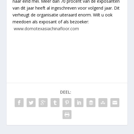
naar eind mei. Meer dan 70 procent van de exposanten
van dit jaar heeft al ingeschreven voor volgend jaar. Dit
verheugt de organisatie uiteraard enorm. Wilt u ook
meedoen als exposant of als bezoeker:
www.domotexasiachinafloor.com
DEEL: