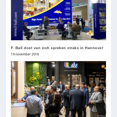
F. Ball doet van zich spreken straks in Hannover
19 november 2018