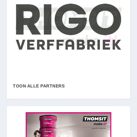
TOON ALLE PARTNERS