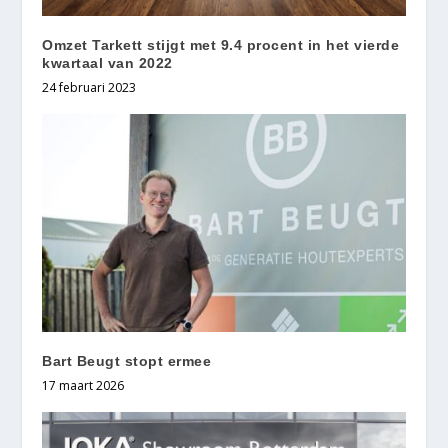
Omzet Tarkett stijgt met 9.4 procent in het vierde
kwartaal van 2022
24 februari 2023
Bart Beugt stopt ermee
17 maart 2026