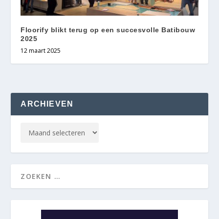
Floorify blikt terug op een succesvolle Batibouw
2025
12 maart 2025
ARCHIEVEN