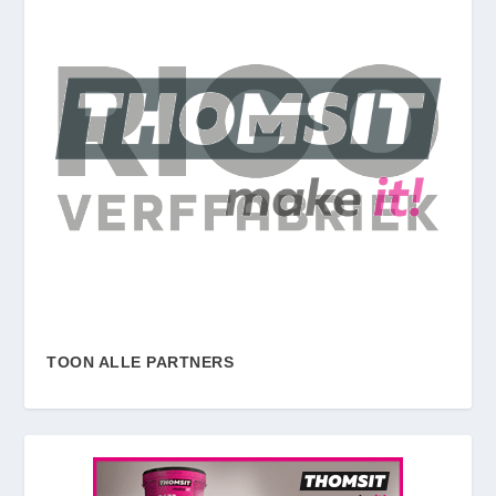
TOON ALLE PARTNERS