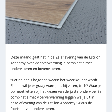
Deze maand gaat het in de 2e aflevering van de Estillon
Academy over vloerverwarming in combinatie met
ondervloeren en bovenvloeren.
“Het najaar is begonen waarin het weer kouder wordt.
En dan wil je er graag warmpjes bij zitten, toch? Waar je
op moet letten bij het kiezen van de juiste ondervloer in
combinatie met vloerverwarming leggen we je uit in
deze aflevering van de Estillon Academy.” Aldus de
fabrikant van ondervloeren.