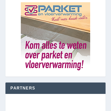
PARTNERS