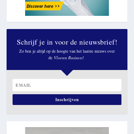
Schrijf je in voor de nieuwsbrief!
Zo ben je altijd op de hoogte van het laatste nieuws over
de
Vloeren Business
!
Inschrijven