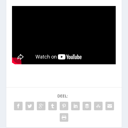
DEEL: