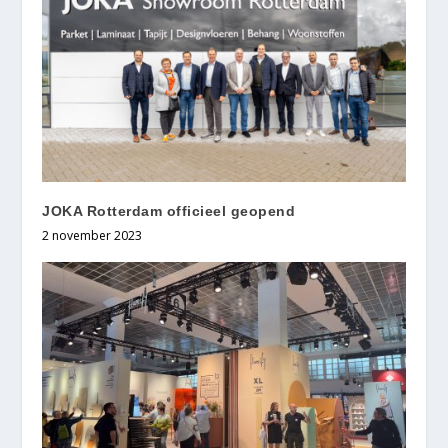
JOKA Rotterdam officieel geopend
2 november 2023