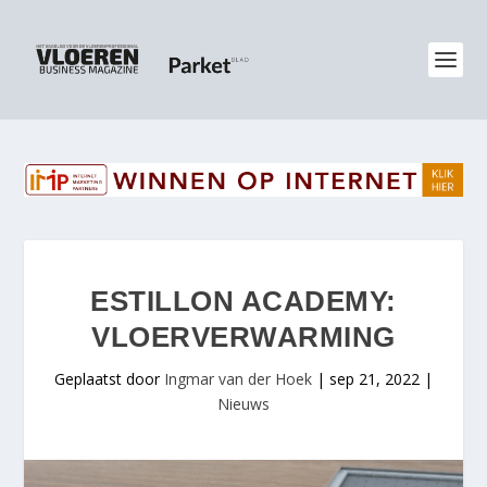
ESTILLON ACADEMY:
VLOERVERWARMING
Geplaatst door
Ingmar van der Hoek
|
sep 21, 2022
|
Nieuws