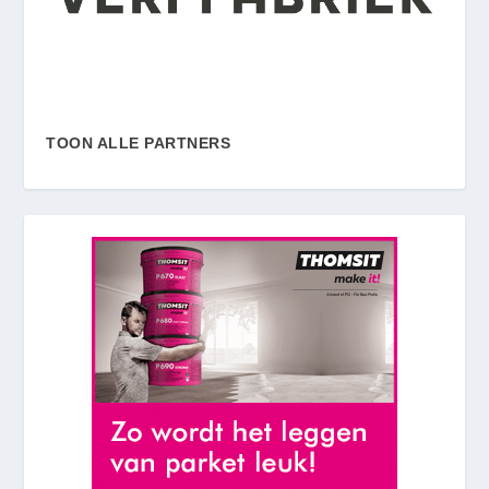
TOON ALLE PARTNERS