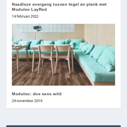
Naadloze overgang tussen tegel en plank met
Moduleo LayRed
14 februari 2022
Moduleo: doe eens wild
29 november 2019