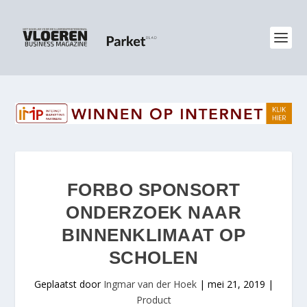
FORBO SPONSORT
ONDERZOEK NAAR
BINNENKLIMAAT OP
SCHOLEN
Geplaatst door
Ingmar van der Hoek
|
mei 21, 2019
|
Product