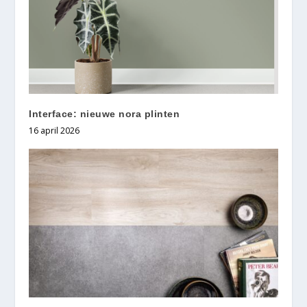
Interface: nieuwe nora plinten
16 april 2026