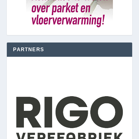
PARTNERS