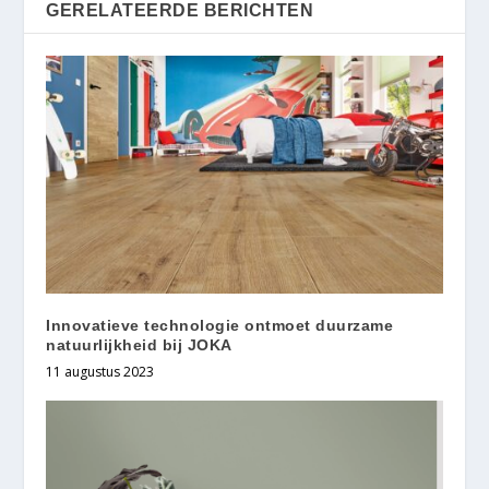
GERELATEERDE BERICHTEN
Innovatieve technologie ontmoet duurzame
natuurlijkheid bij JOKA
11 augustus 2023