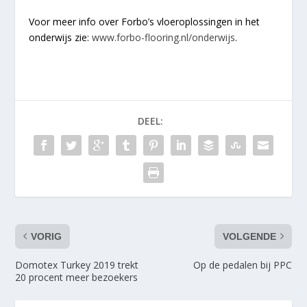
Voor meer info over Forbo’s vloeroplossingen in het
onderwijs zie:
www.forbo-flooring.nl/onderwijs
.
DEEL:
VORIG
VOLGENDE
Domotex Turkey 2019 trekt
Op de pedalen bij PPC
20 procent meer bezoekers