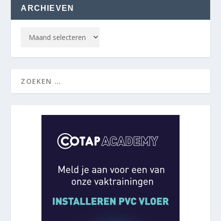
ARCHIEVEN