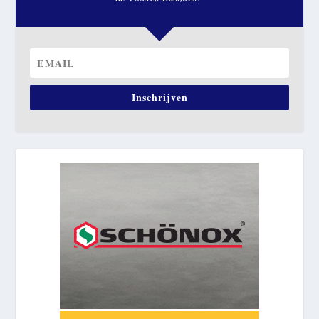
Inschrijven