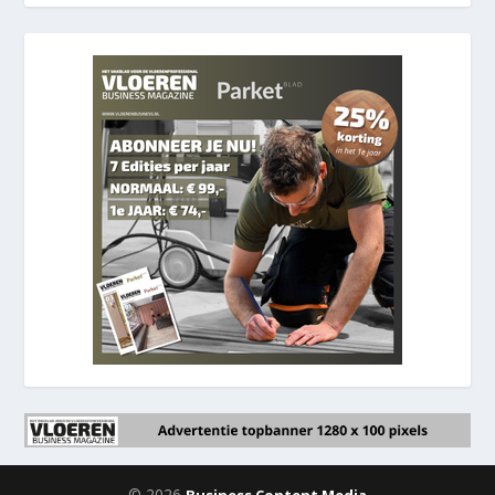
© 2026