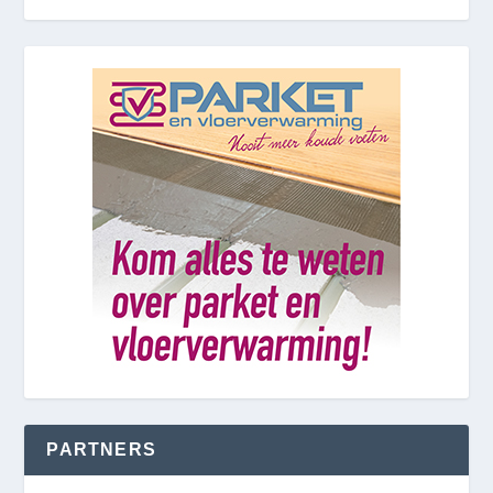
PARTNERS