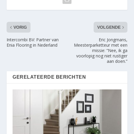
VORIG
VOLGENDE
Intercombi BV: Partner van
Eric Jongmans,
Enia Flooring in Nederland
Meesterparketteur met een
missie: “Nee, ik ga
voorlopig nog niet rustiger
aan doen.”
GERELATEERDE BERICHTEN