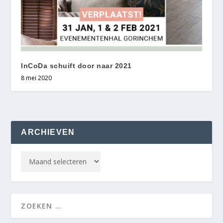
InCoDa schuift door naar 2021
8 mei 2020
ARCHIEVEN