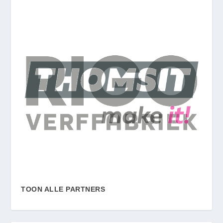
TOON ALLE PARTNERS