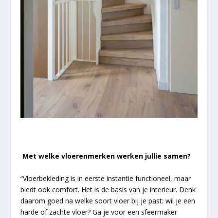
Met welke vloerenmerken werken jullie samen?
“Vloerbekleding is in eerste instantie functioneel, maar
biedt ook comfort. Het is de basis van je interieur. Denk
daarom goed na welke soort vloer bij je past: wil je een
harde of zachte vloer? Ga je voor een sfeermaker