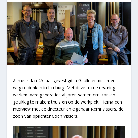
Al meer dan 45 jaar gevestigd in Geulle en niet meer
weg te denken in Limburg. Met deze ruime ervaring
werken twee generaties al jaren samen om klanten
gelukkig te maken; thuis en op de werkplek. Hierna een
interview met de directeur en eigenaar Remi Vissers, de
zoon van oprichter Coen Vissers.