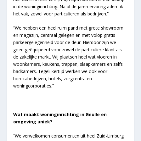
in de woninginrichting. Na al de jaren ervaring adem ik
het vak, zowel voor particulieren als bedrijven.”
“We hebben een heel ruim pand met grote showroom
en magazijn, centraal gelegen en met volop gratis
parkeergelegenheid voor de deur. Hierdoor zijn we
goed geëquipeerd voor zowel de particuliere klant als
de zakelijke markt. Wij plaatsen heel wat vloeren in
woonkamers, keukens, trappen, slaapkamers en zelfs
badkamers. Tegelijkertijd werken we ook voor
horecabedrijven, hotels, zorgcentra en
woningcorporaties.”
Wat maakt woninginrichting in Geulle en
omgeving uniek?
“We verwelkomen consumenten uit heel Zuid-Limburg;