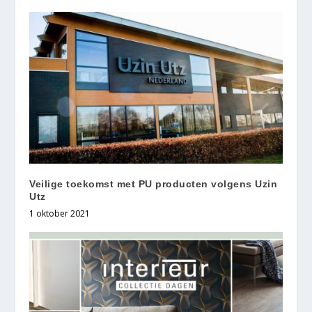
Veilige toekomst met PU producten volgens Uzin
Utz
1 oktober 2021