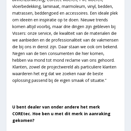
vloerbedekking, laminaat, marmoleum, vinyl, bedden,
matrassen, beddengoed en accessoires. Een ideale plek
om ideeën en inspiratie op te doen. Nieuwe trends
komen altijd voorbij, maar drie dingen zijn gebleven bij
Vissers: onze service, de kwaliteit van de materialen die
we aanbieden en de professionaliteit van de vakmensen
die bij ons in dienst zijn. Daar staan we ook om bekend.
Negen van de tien consumenten die hier komen,
hebben via mond tot mond reclame van ons gehoord.
Klanten, zowel de projectwereld als particuliere klanten
waarderen het erg dat we zoeken naar de beste
oplossing passend bij de eigen smaak of situatie.”
U bent dealer van onder andere het merk
COREtec. Hoe ben u met dit merk in aanraking
gekomen?