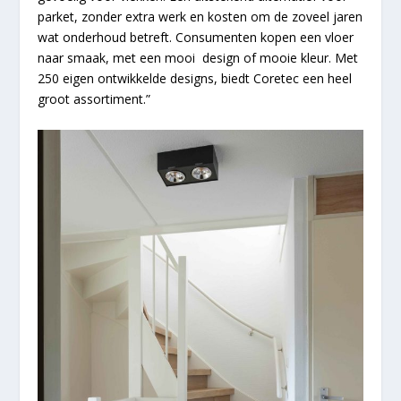
parket, zonder extra werk en kosten om de zoveel jaren
wat onderhoud betreft. Consumenten kopen een vloer
naar smaak, met een mooi design of mooie kleur. Met
250 eigen ontwikkelde designs, biedt Coretec een heel
groot assortiment.”