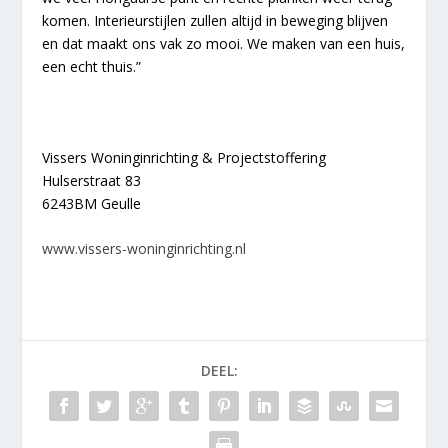
komen. Interieurstijlen zullen altijd in beweging blijven
en dat maakt ons vak zo mooi. We maken van een huis,
een echt thuis.”
Vissers Woninginrichting & Projectstoffering
Hulserstraat 83
6243BM Geulle
www.vissers-woninginrichting.nl
DEEL: