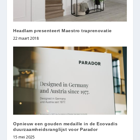
Headlam presenteert Maestro traprenovatie
22 maart 2018
Opnieuw een gouden medaille in de Ecovadis
duurzaamheidsranglijst voor Parador
15 mei 2025