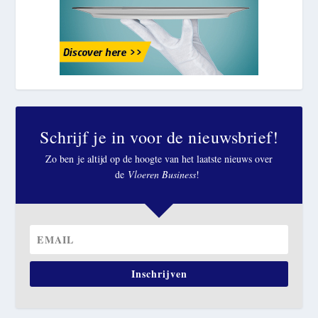
Schrijf je in voor de nieuwsbrief!
Zo ben je altijd op de hoogte van het laatste nieuws over
de
Vloeren Business
!
Inschrijven