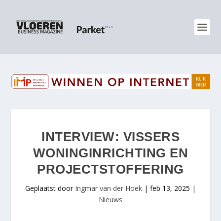
INTERVIEW: VISSERS
WONINGINRICHTING EN
PROJECTSTOFFERING
Geplaatst door
Ingmar van der Hoek
|
feb 13, 2025
|
Nieuws