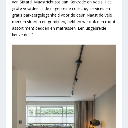
van Sittard, Maastricht tot aan Kerkrade en Vaals. Het
grote voordeel is de uitgebreide collectie, services en
gratis parkeergelegenheid voor de deur. Naast de vele
merken vloeren en gordijnen, hebben we ook een mooi
assortiment bedden en matrassen. Een uitgebreide
keuze dus.”