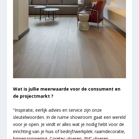
Wat is jullie meerwaarde voor de consument en
de projectmarkt ?
“Inspiratie, eerlijk advies en service zijn onze
sleutelwoorden. In de ruime showroom gaat een wereld
voor je open. Je vindt er alles wat je nodig hebt voor de
inrichting van je huis of bedrijf/werkplek: raamdecoratie,
binnenzonwering, Coretec vloeren, PVC vloeren,