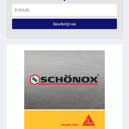
Inschrijven