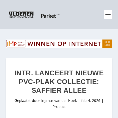
INTR. LANCEERT NIEUWE
PVC-PLAK COLLECTIE:
SAFFIER ALLEE
Geplaatst door
Ingmar van der Hoek
|
feb 4, 2026
|
Product