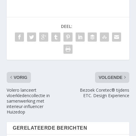
DEEL:
VORIG
VOLGENDE
Volero lanceert
Bezoek Coretec® tijdens
vloerkledencollectie in
ETC. Design Experience
samenwerking met
interieur-influencer
Huizedop
GERELATEERDE BERICHTEN