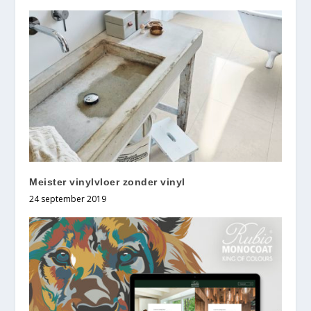
Meister vinylvloer zonder vinyl
24 september 2019