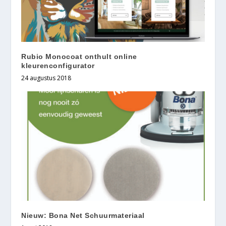
Rubio Monocoat onthult online
kleurenconfigurator
24 augustus 2018
Nieuw: Bona Net Schuurmateriaal