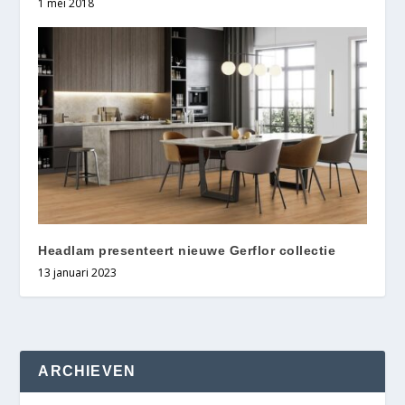
1 mei 2018
Headlam presenteert nieuwe Gerflor collectie
13 januari 2023
ARCHIEVEN