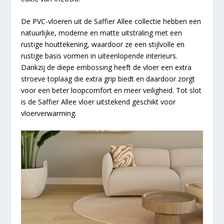
De PVC-vloeren uit de Saffier Allee collectie hebben een
natuurlijke, moderne en matte uitstraling met een
rustige houttekening, waardoor ze een stijlvolle en
rustige basis vormen in uiteenlopende interieurs.
Dankzij de diepe embossing heeft de vloer een extra
stroeve toplaag die extra grip biedt en daardoor zorgt
voor een beter loopcomfort en meer veiligheid. Tot slot
is de Saffier Allee vloer uitstekend geschikt voor
vloerverwarming.