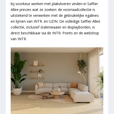
bij voorkeur werken met plakvloeren vinden in Saffier
Allee precies wat ze zoeken: de voorraadcollectie is
uitstekend te verwerken met de gebruikelijke egalines
en lijmen van INTR. en UZIN. De volledige Saffier Allee
collectie, inclusief stalenwaaier en displayborden, is
direct beschikbaar via de INTR. Points en de webshop
van INTR.