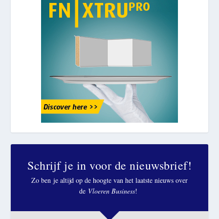
Schrijf je in voor de nieuwsbrief!
Zo ben je altijd op de hoogte van het laatste nieuws over
de
Vloeren Business
!