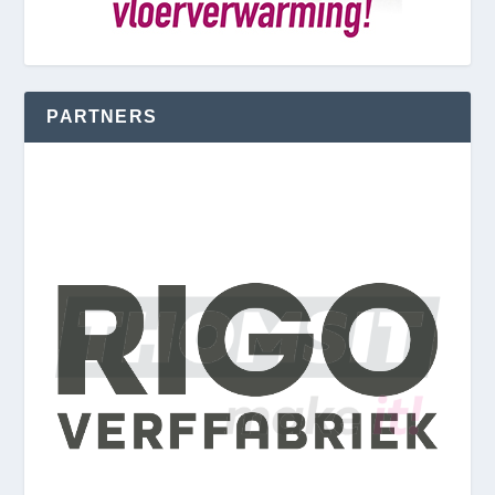
PARTNERS