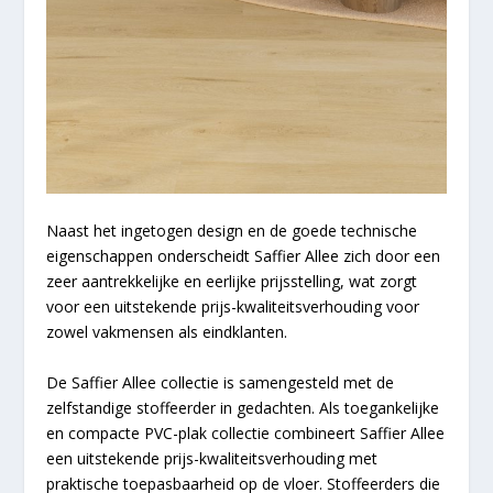
Naast het ingetogen design en de goede technische
eigenschappen onderscheidt Saffier Allee zich door een
zeer aantrekkelijke en eerlijke prijsstelling, wat zorgt
voor een uitstekende prijs-kwaliteitsverhouding voor
zowel vakmensen als eindklanten.
De Saffier Allee collectie is samengesteld met de
zelfstandige stoffeerder in gedachten. Als toegankelijke
en compacte PVC-plak collectie combineert Saffier Allee
een uitstekende prijs-kwaliteitsverhouding met
praktische toepasbaarheid op de vloer. Stoffeerders die