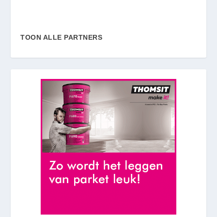
TOON ALLE PARTNERS