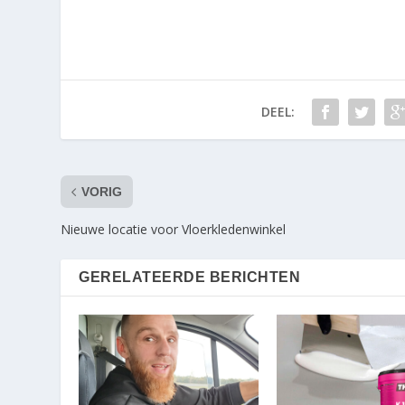
DEEL:
VORIG
Nieuwe locatie voor Vloerkledenwinkel
GERELATEERDE BERICHTEN