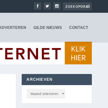
ADVERTEREN
GILDE NIEUWS
CONTACT
ARCHIEVEN