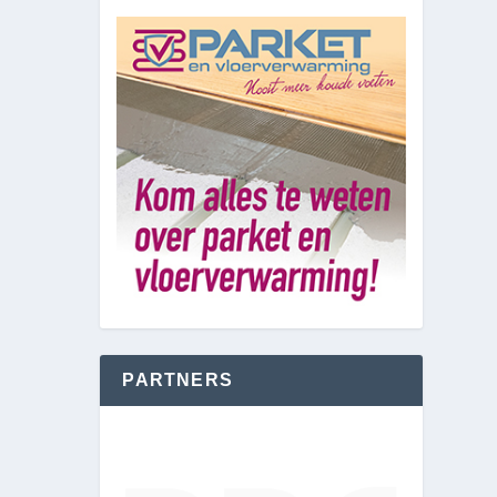
PARTNERS