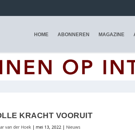
HOME
ABONNEREN
MAGAZINE
VOLLE KRACHT VOORUIT
ar van der Hoek
|
mei 13, 2022
|
Nieuws