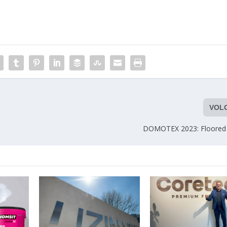
VOL
DOMOTEX 2023: Floored 