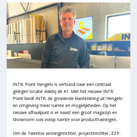
INTR. Point Hengelo is verhuisd naar een centraal
gelegen locatie vlakbij de A1. Met het nieuwe INTR.
Point biedt INTR. de groeiende klantenkring uit Hengelo
en omgeving meer ruimte en mogelijkheden. Op het
nieuwe afhaalpunt is er naast een groot magazijn en
showroom ook volop ruimte voor producttrainingen.
Om de Twentse woninginrichter, projectinrichter, ZZP-