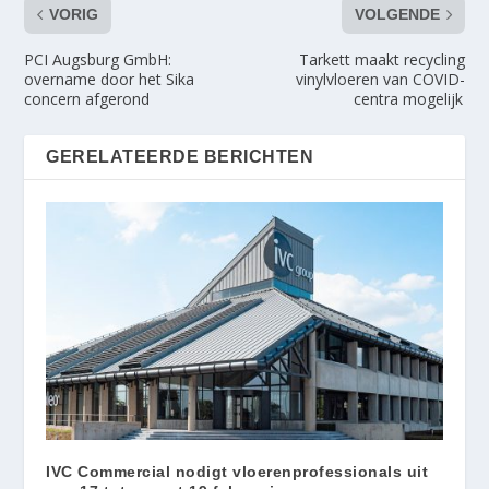
VORIG
VOLGENDE
PCI Augsburg GmbH:
Tarkett maakt recycling
overname door het Sika
vinylvloeren van COVID-
concern afgerond
centra mogelijk
GERELATEERDE BERICHTEN
IVC Commercial nodigt vloerenprofessionals uit