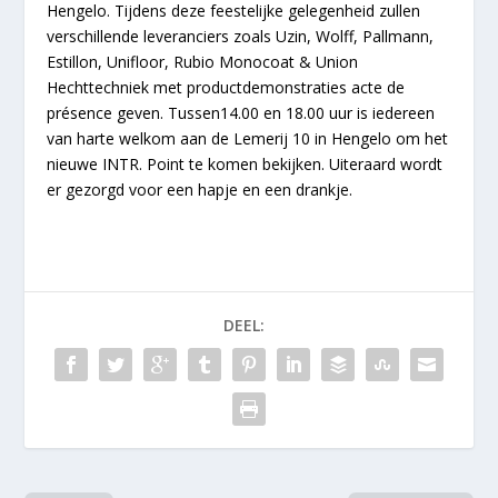
Hengelo. Tijdens deze feestelijke gelegenheid zullen
verschillende leveranciers zoals Uzin, Wolff, Pallmann,
Estillon, Unifloor, Rubio Monocoat & Union
Hechttechniek met productdemonstraties acte de
présence geven. Tussen14.00 en 18.00 uur is iedereen
van harte welkom aan de Lemerij 10 in Hengelo om het
nieuwe INTR. Point te komen bekijken. Uiteraard wordt
er gezorgd voor een hapje en een drankje.
DEEL: