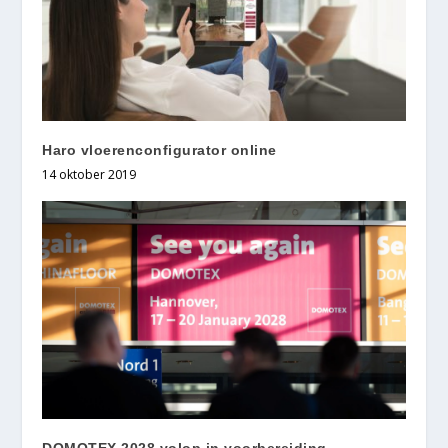
Haro vloerenconfigurator online
14 oktober 2019
DOMOTEX 2028 volop in voorbereiding