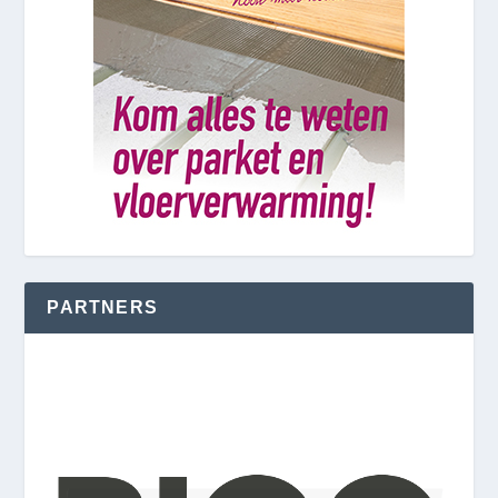
PARTNERS