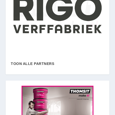
TOON ALLE PARTNERS