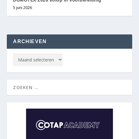
5 juni 2026
ARCHIEVEN