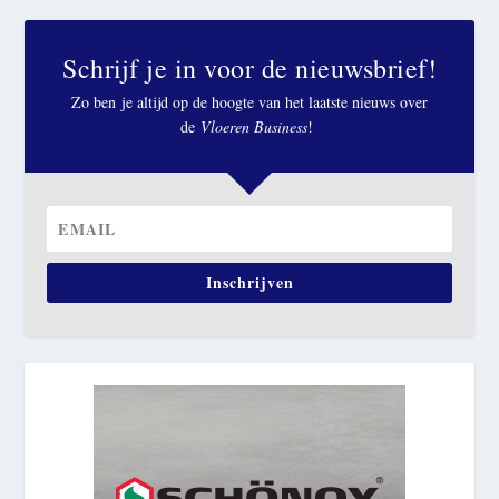
Schrijf je in voor de nieuwsbrief!
Zo ben je altijd op de hoogte van het laatste nieuws over
de
Vloeren Business
!
Inschrijven