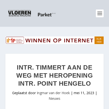
INTR. TIMMERT AAN DE
WEG MET HEROPENING
INTR. POINT HENGELO
Geplaatst door
Ingmar van der Hoek
|
mei 11, 2023
|
Nieuws