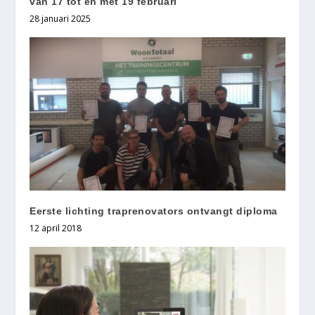
van 17 tot en met 19 februari
28 januari 2025
Eerste lichting traprenovators ontvangt diploma
12 april 2018