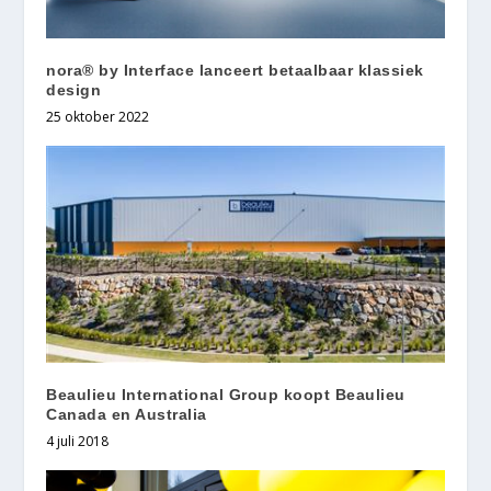
nora® by Interface lanceert betaalbaar klassiek
design
25 oktober 2022
Beaulieu International Group koopt Beaulieu
Canada en Australia
4 juli 2018