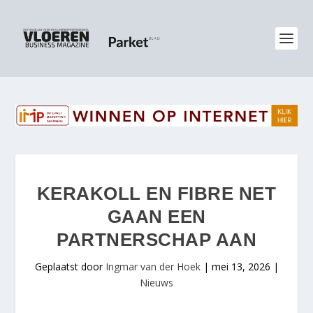
KERAKOLL EN FIBRE NET
GAAN EEN
PARTNERSCHAP AAN
Geplaatst door
Ingmar van der Hoek
|
mei 13, 2026
|
Nieuws