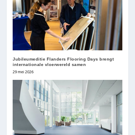
Jubileumeditie Flanders Flooring Days brengt
internationale vloerwereld samen
29 mei 2026