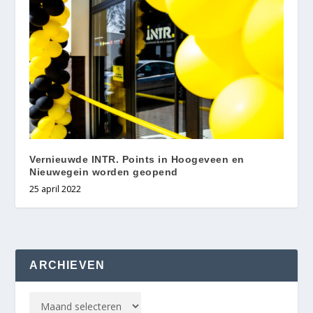
Vernieuwde INTR. Points in Hoogeveen en
Nieuwegein worden geopend
25 april 2022
ARCHIEVEN