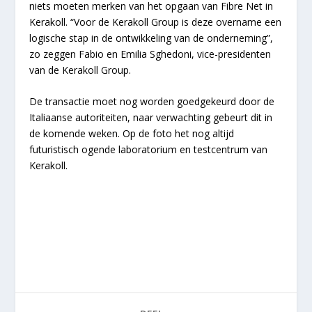
niets moeten merken van het opgaan van Fibre Net in
Kerakoll. “Voor de Kerakoll Group is deze overname een
logische stap in de ontwikkeling van de onderneming”,
zo zeggen Fabio en Emilia Sghedoni, vice-presidenten
van de Kerakoll Group.
De transactie moet nog worden goedgekeurd door de
Italiaanse autoriteiten, naar verwachting gebeurt dit in
de komende weken. Op de foto het nog altijd
futuristisch ogende laboratorium en testcentrum van
Kerakoll.