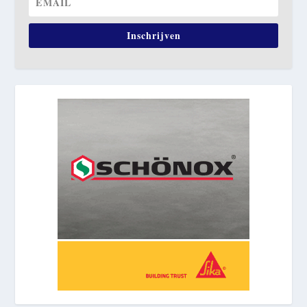
Inschrijven