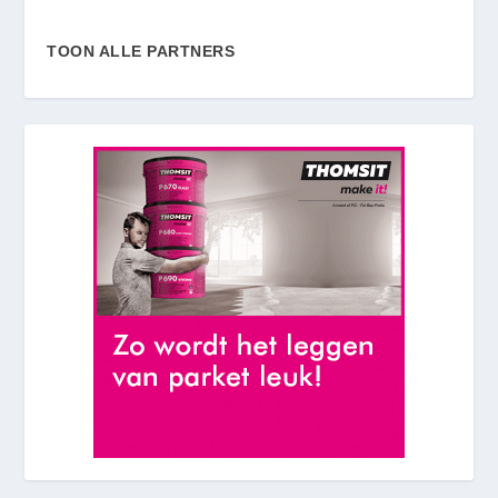
TOON ALLE PARTNERS