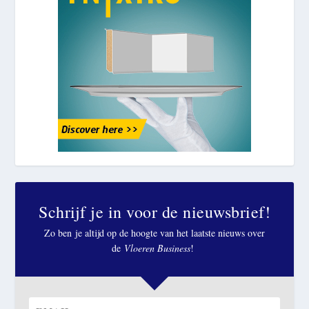
Schrijf je in voor de nieuwsbrief!
Zo ben je altijd op de hoogte van het laatste nieuws over
de
Vloeren Business
!