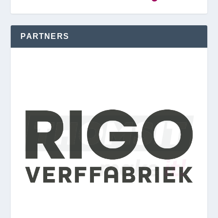
PARTNERS