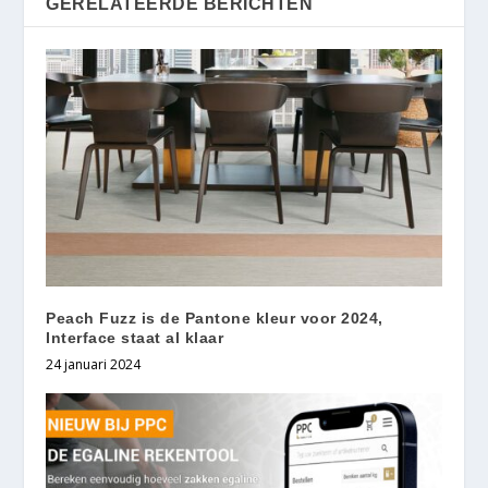
GERELATEERDE BERICHTEN
Peach Fuzz is de Pantone kleur voor 2024,
Interface staat al klaar
24 januari 2024