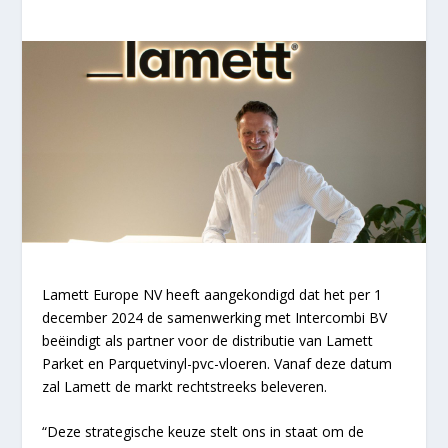
Lamett Europe NV heeft aangekondigd dat het per 1
december 2024 de samenwerking met Intercombi BV
beëindigt als partner voor de distributie van Lamett
Parket en Parquetvinyl-pvc-vloeren. Vanaf deze datum
zal Lamett de markt rechtstreeks beleveren.
“Deze strategische keuze stelt ons in staat om de