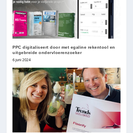
PPC digitaliseert door met egaline rekentool en
uitgebreide ondervloerenzoeker
6 juni 2024