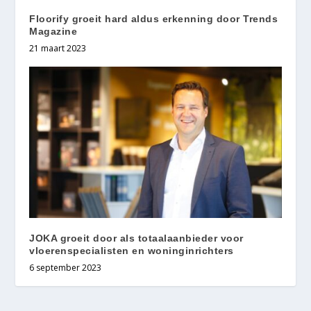
Floorify groeit hard aldus erkenning door Trends
Magazine
21 maart 2023
JOKA groeit door als totaalaanbieder voor
vloerenspecialisten en woninginrichters
6 september 2023