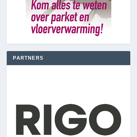
PARTNERS