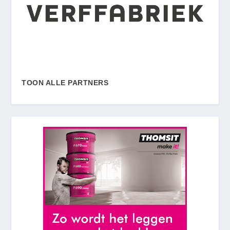
TOON ALLE PARTNERS