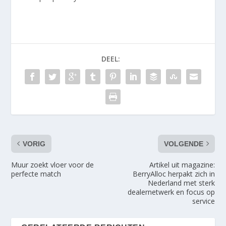
DEEL:
VORIG
VOLGENDE
Muur zoekt vloer voor de
Artikel uit magazine:
perfecte match
BerryAlloc herpakt zich in
Nederland met sterk
dealernetwerk en focus op
service