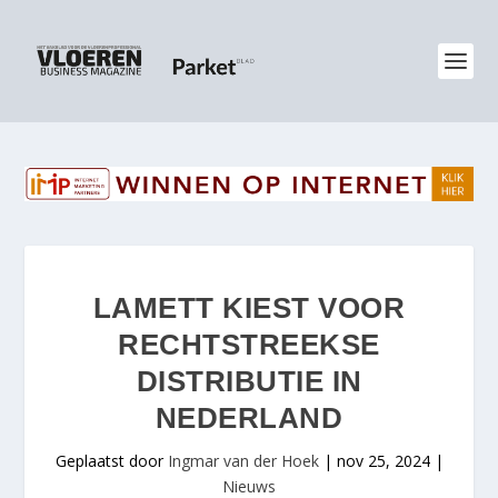
LAMETT KIEST VOOR
RECHTSTREEKSE
DISTRIBUTIE IN
NEDERLAND
Geplaatst door
Ingmar van der Hoek
|
nov 25, 2024
|
Nieuws