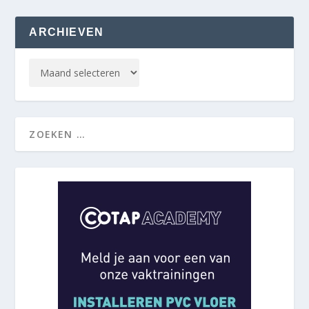
ARCHIEVEN