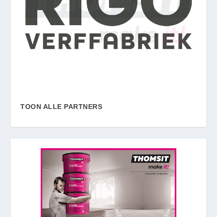
TOON ALLE PARTNERS