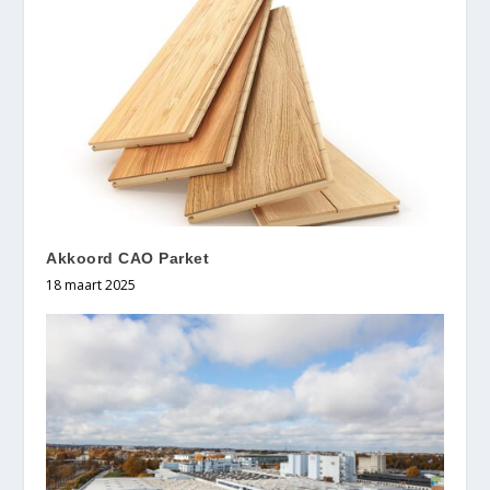
Akkoord CAO Parket
18 maart 2025