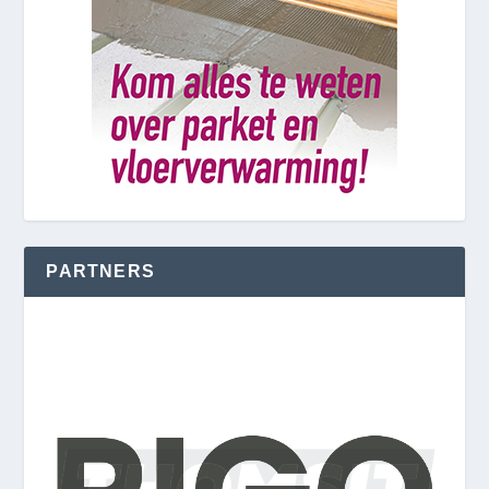
PARTNERS