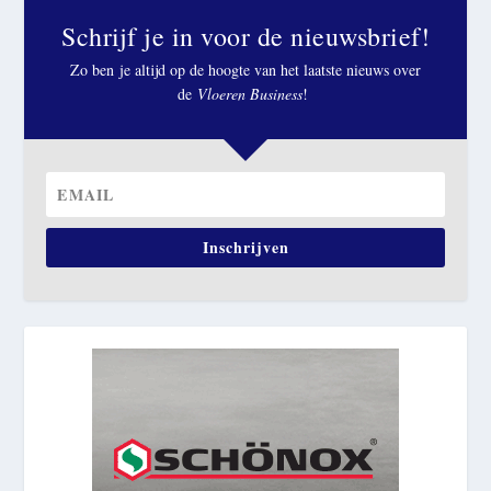
Schrijf je in voor de nieuwsbrief!
Zo ben je altijd op de hoogte van het laatste nieuws over
de
Vloeren Business
!
Inschrijven