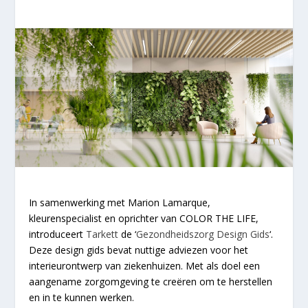
In samenwerking met Marion Lamarque,
kleurenspecialist en oprichter van COLOR THE LIFE,
introduceert
Tarkett
de ‘
Gezondheidszorg Design Gids
‘.
Deze design gids bevat nuttige adviezen voor het
interieurontwerp van ziekenhuizen. Met als doel een
aangename zorgomgeving te creëren om te herstellen
en in te kunnen werken.