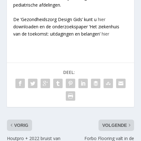
pediatrische afdelingen.
De ‘Gezondheidszorg Design Gids’ kunt u
hier
downloaden en de onderzoekspaper ‘Het ziekenhuis
van de toekomst: uitdagingen en belangen’
hier
DEEL:
VORIG
VOLGENDE
Houtpro + 2022 bruist van
Forbo Flooring valt in de