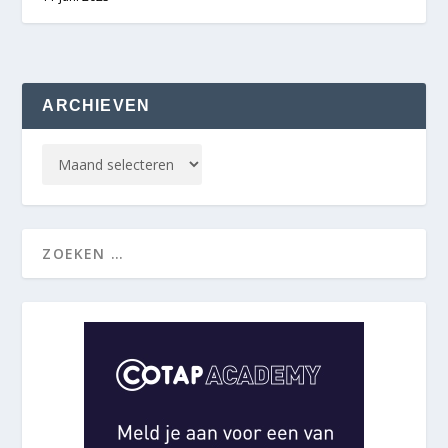
ARCHIEVEN