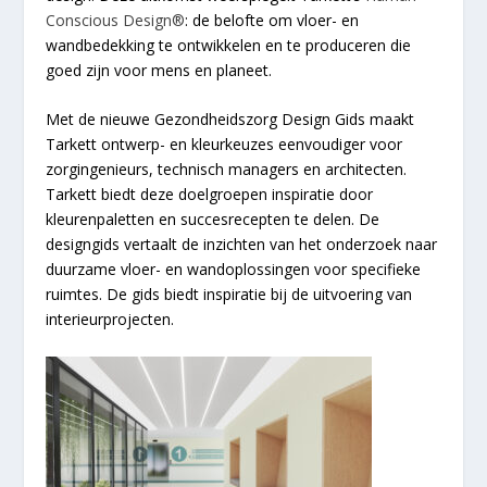
Conscious Design®
: de belofte om vloer- en
wandbedekking te ontwikkelen en te produceren die
goed zijn voor mens en planeet.
Met de nieuwe Gezondheidszorg Design Gids maakt
Tarkett ontwerp- en kleurkeuzes eenvoudiger voor
zorgingenieurs, technisch managers en architecten.
Tarkett biedt deze doelgroepen inspiratie door
kleurenpaletten en succesrecepten te delen. De
designgids vertaalt de inzichten van het onderzoek naar
duurzame vloer- en wandoplossingen voor specifieke
ruimtes. De gids biedt inspiratie bij de uitvoering van
interieurprojecten.