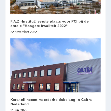
F.A.Z.-Institut: eerste plaats voor PCI bij de
studie ”Hoogste kwaliteit 2022“
22 november 2022
Kerakoll neemt meerderheidsbelang in Caltra
Nederland
11 juni 2025