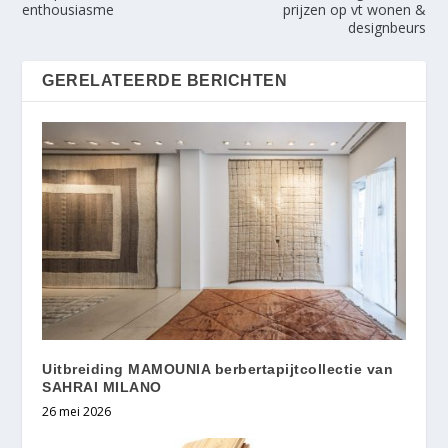
enthousiasme
prijzen op vt wonen &
designbeurs
GERELATEERDE BERICHTEN
Uitbreiding MAMOUNIA berbertapijtcollectie van
SAHRAI MILANO
26 mei 2026