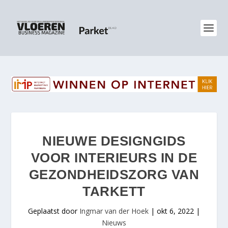
NIEUWE DESIGNGIDS
VOOR INTERIEURS IN DE
GEZONDHEIDSZORG VAN
TARKETT
Geplaatst door
Ingmar van der Hoek
|
okt 6, 2022
|
Nieuws