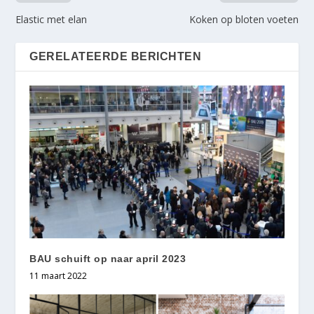
Elastic met elan
Koken op bloten voeten
GERELATEERDE BERICHTEN
BAU schuift op naar april 2023
11 maart 2022