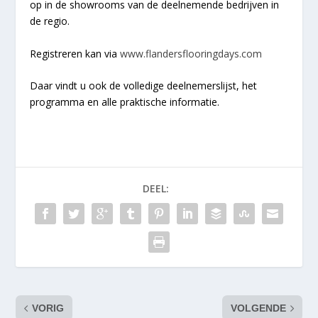
op in de showrooms van de deelnemende bedrijven in
de regio.
Registreren kan via
www.flandersflooringdays.com
Daar vindt u ook de volledige deelnemerslijst, het
programma en alle praktische informatie.
DEEL:
VORIG
VOLGENDE