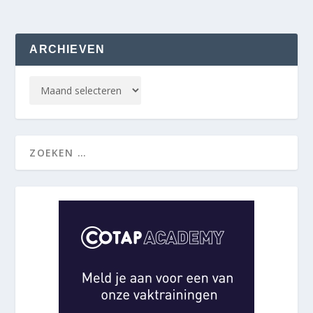
ARCHIEVEN