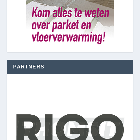
PARTNERS