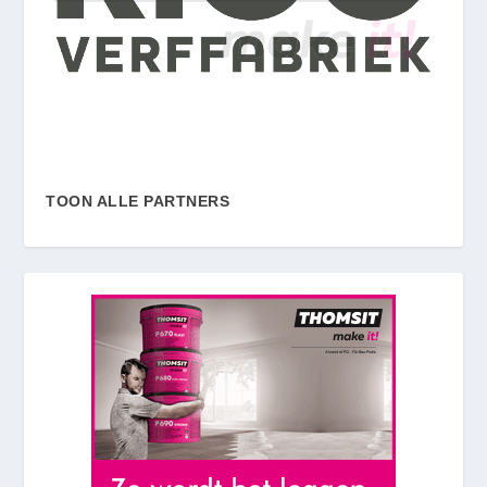
TOON ALLE PARTNERS