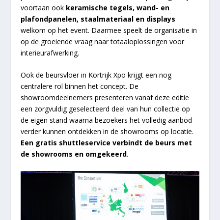
voortaan ook
keramische tegels, wand- en
plafondpanelen, staalmateriaal en displays
welkom op het event. Daarmee speelt de organisatie in
op de groeiende vraag naar totaaloplossingen voor
interieurafwerking.
Ook de beursvloer in Kortrijk Xpo krijgt een nog
centralere rol binnen het concept. De
showroomdeelnemers presenteren vanaf deze editie
een zorgvuldig geselecteerd deel van hun collectie op
de eigen stand waarna bezoekers het volledig aanbod
verder kunnen ontdekken in de showrooms op locatie.
Een gratis shuttleservice verbindt de beurs met
de showrooms en omgekeerd
.