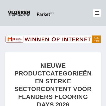
NIEUWE
PRODUCTCATEGORIEËN
EN STERKE
SECTORCONTENT VOOR
FLANDERS FLOORING
DAYS 2026