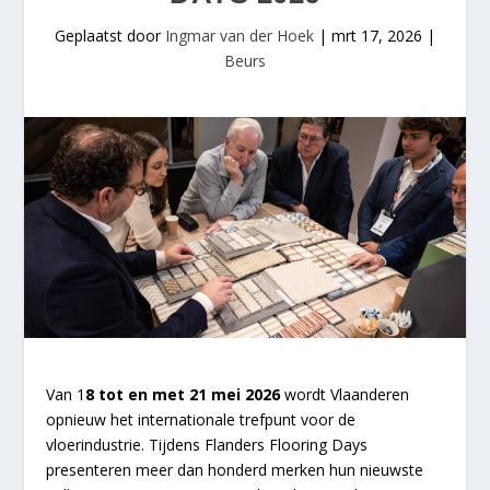
Geplaatst door
Ingmar van der Hoek
|
mrt 17, 2026
|
Beurs
Van 1
8 tot en met 21 mei 2026
wordt Vlaanderen
opnieuw het internationale trefpunt voor de
vloerindustrie. Tijdens Flanders Flooring Days
presenteren meer dan honderd merken hun nieuwste