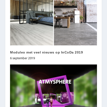
Moduleo met veel nieuws op InCoDa 2019
6 september 2019