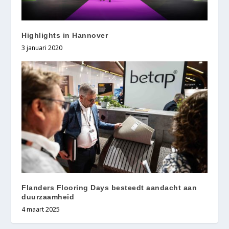
Highlights in Hannover
3 januari 2020
Flanders Flooring Days besteedt aandacht aan
duurzaamheid
4 maart 2025