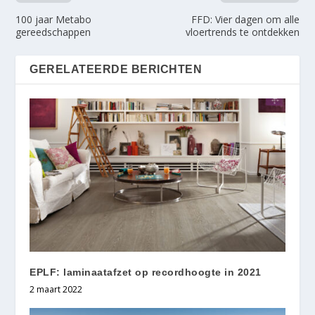
100 jaar Metabo
FFD: Vier dagen om alle
gereedschappen
vloertrends te ontdekken
GERELATEERDE BERICHTEN
EPLF: laminaatafzet op recordhoogte in 2021
2 maart 2022