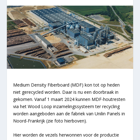
Medium Density Fiberboard (MDF) kon tot op heden
niet gerecycled worden. Daar is nu een doorbraak in
gekomen. Vanaf 1 maart 2024 kunnen MDF-houtresten
via het Wood Loop inzamelingssysteem ter recycling
worden aangeboden aan de fabriek van Unilin Panels in
Noord-Frankrijk (zie foto hierboven).
Hier worden de vezels herwonnen voor de productie