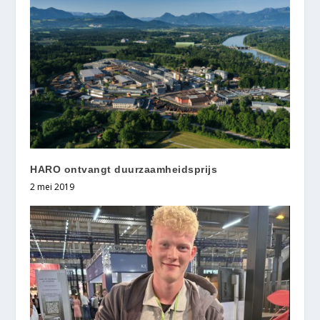
HARO ontvangt duurzaamheidsprijs
2 mei 2019