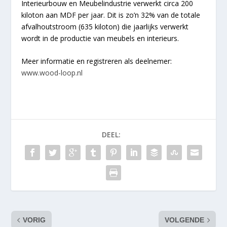
Interieurbouw en Meubelindustrie verwerkt circa 200
kiloton aan MDF per jaar. Dit is zo’n 32% van de totale
afvalhoutstroom (635 kiloton) die jaarlijks verwerkt
wordt in de productie van meubels en interieurs.
Meer informatie en registreren als deelnemer:
www.wood-loop.nl
DEEL:
VORIG
VOLGENDE