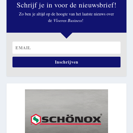
Schrijf je in voor de nieuwsbrief!
Zo ben je altijd op de hoogte van het laatste nieuws over
de
Vloeren Business
!
Inschrijven