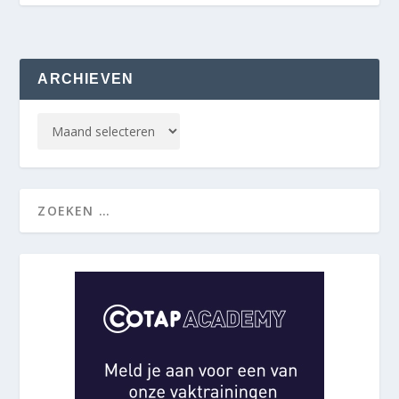
ARCHIEVEN