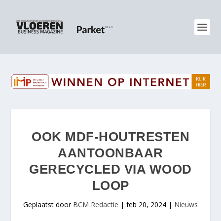
OOK MDF-HOUTRESTEN
AANTOONBAAR
GERECYCLED VIA WOOD
LOOP
Geplaatst door
BCM Redactie
|
feb 20, 2024
|
Nieuws