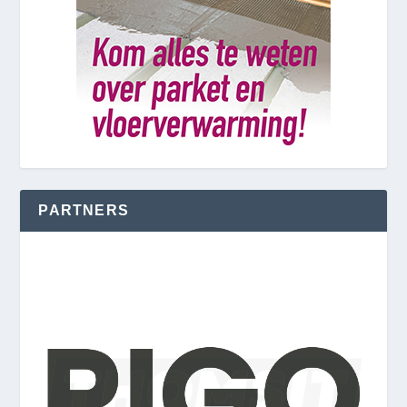
PARTNERS