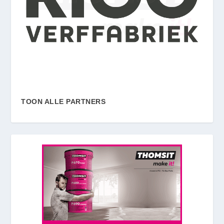
TOON ALLE PARTNERS