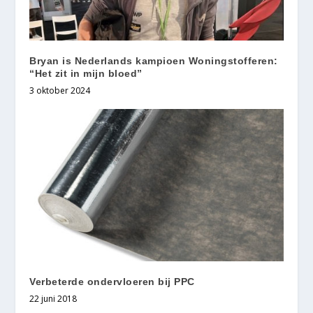
Bryan is Nederlands kampioen Woningstofferen:
“Het zit in mijn bloed”
3 oktober 2024
Verbeterde ondervloeren bij PPC
22 juni 2018