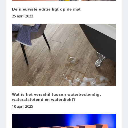
De nieuwste editie ligt op de mat
25 april 2022
Wat is het verschil tussen waterbestendig,
waterafstotend en waterdicht?
10 april 2025