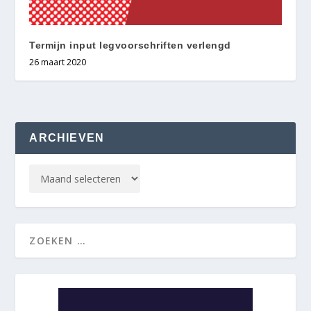
Termijn input legvoorschriften verlengd
26 maart 2020
ARCHIEVEN