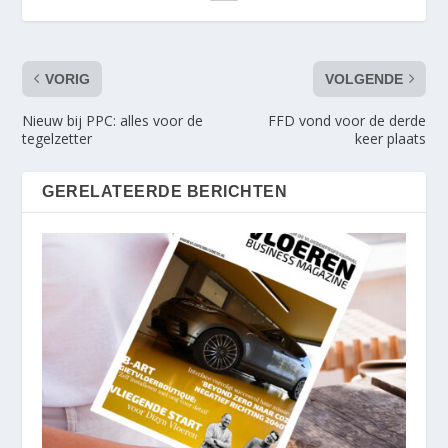
VORIG
VOLGENDE
Nieuw bij PPC: alles voor de
FFD vond voor de derde
tegelzetter
keer plaats
GERELATEERDE BERICHTEN