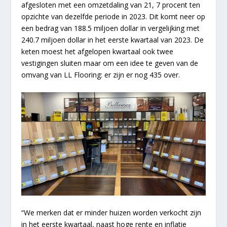
afgesloten met een omzetdaling van 21, 7 procent ten
opzichte van dezelfde periode in 2023. Dit komt neer op
een bedrag van 188.5 miljoen dollar in vergelijking met
240.7 miljoen dollar in het eerste kwartaal van 2023. De
keten moest het afgelopen kwartaal ook twee
vestigingen sluiten maar om een idee te geven van de
omvang van LL Flooring: er zijn er nog 435 over.
“We merken dat er minder huizen worden verkocht zijn
in het eerste kwartaal, naast hoge rente en inflatie