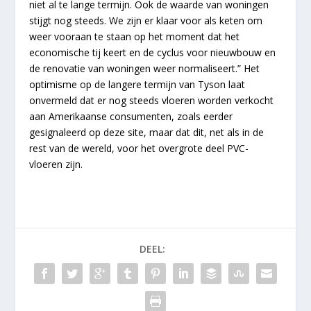
niet al te lange termijn. Ook de waarde van woningen
stijgt nog steeds. We zijn er klaar voor als keten om
weer vooraan te staan op het moment dat het
economische tij keert en de cyclus voor nieuwbouw en
de renovatie van woningen weer normaliseert.” Het
optimisme op de langere termijn van Tyson laat
onvermeld dat er nog steeds vloeren worden verkocht
aan Amerikaanse consumenten, zoals eerder
gesignaleerd op deze site, maar dat dit, net als in de
rest van de wereld, voor het overgrote deel PVC-
vloeren zijn.
DEEL: