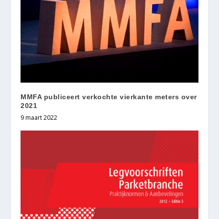
MMFA publiceert verkochte vierkante meters over
2021
9 maart 2022