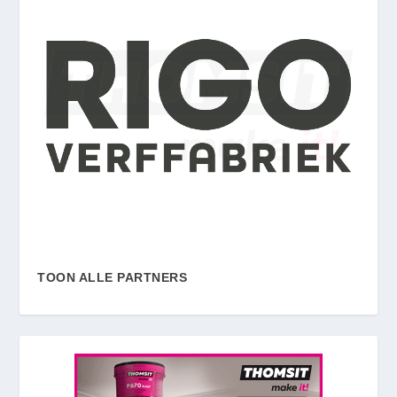
TOON ALLE PARTNERS