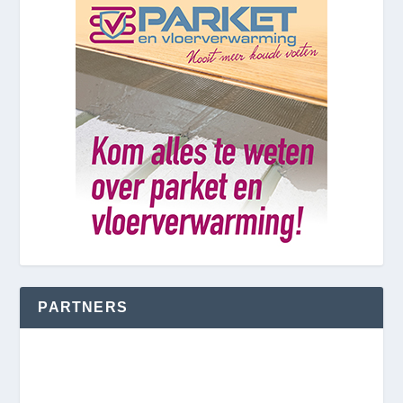
PARTNERS