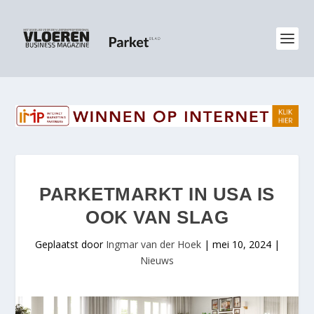
PARKETMARKT IN USA IS
OOK VAN SLAG
Geplaatst door
Ingmar van der Hoek
|
mei 10, 2024
|
Nieuws