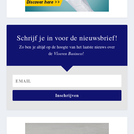
Schrijf je in voor de nieuwsbrief!
Zo ben je altijd op de hoogte van het laatste nieuws over
de
Vloeren Business
!
Inschrijven