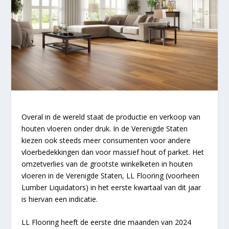
Overal in de wereld staat de productie en verkoop van
houten vloeren onder druk. In de Verenigde Staten
kiezen ook steeds meer consumenten voor andere
vloerbedekkingen dan voor massief hout of parket. Het
omzetverlies van de grootste winkelketen in houten
vloeren in de Verenigde Staten, LL Flooring (voorheen
Lumber Liquidators) in het eerste kwartaal van dit jaar
is hiervan een indicatie.
LL Flooring heeft de eerste drie maanden van 2024