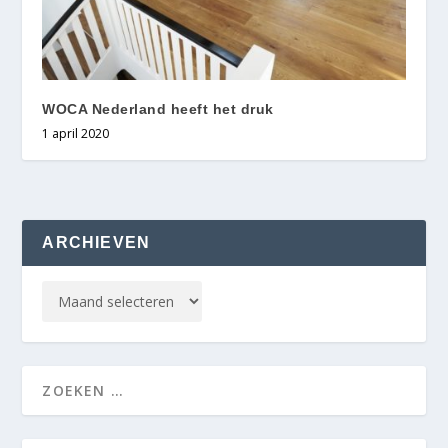
WOCA Nederland heeft het druk
1 april 2020
ARCHIEVEN