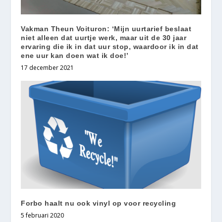
Vakman Theun Voituron: ‘Mijn uurtarief beslaat
niet alleen dat uurtje werk, maar uit de 30 jaar
ervaring die ik in dat uur stop, waardoor ik in dat
ene uur kan doen wat ik doe!’
17 december 2021
Forbo haalt nu ook vinyl op voor recycling
5 februari 2020