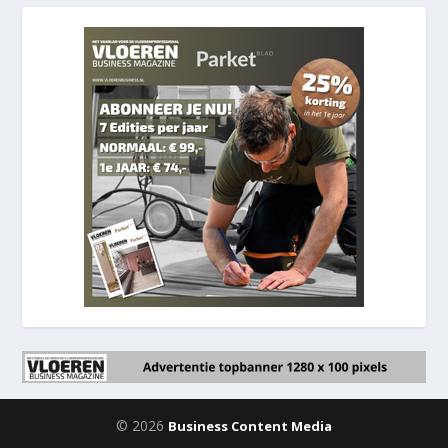
© 2026
Business Content Media