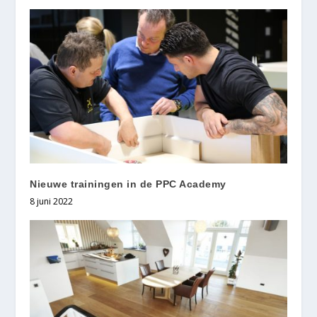
Nieuwe trainingen in de PPC Academy
8 juni 2022