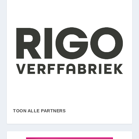
TOON ALLE PARTNERS