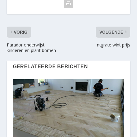
VORIG
VOLGENDE
Parador onderwijst
ntgrate wint prijs
kinderen en plant bomen
GERELATEERDE BERICHTEN