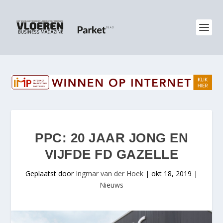
PPC: 20 JAAR JONG EN
VIJFDE FD GAZELLE
Geplaatst door
Ingmar van der Hoek
|
okt 18, 2019
|
Nieuws