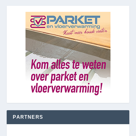
PARTNERS