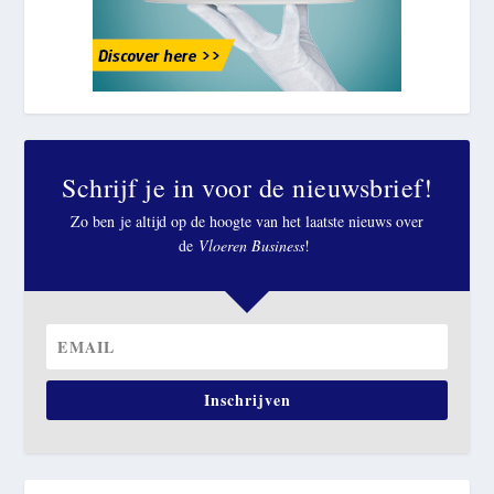
Schrijf je in voor de nieuwsbrief!
Zo ben je altijd op de hoogte van het laatste nieuws over
de
Vloeren Business
!
Inschrijven