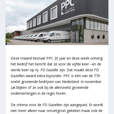
Deze maand bestaat PPC 20 jaar en deze week ontving
het bedrijf het bericht dat ze voor de vijfde keer –en de
vierde keer op rij- FD Gazelle zijn. Dat maakt deze FD
Gazellen award extra bijzonder. PPC is één van de 770
snelst groeiende bedrijven van Nederland. In november
zal blijken of ze ook bij de allersnelst groeiende
ondernemingen in de regio horen.
De criteria voor de FD Gazellen zijn aangepast. Er wordt
niet meer alleen naar omzetgroei gekeken maar ook de