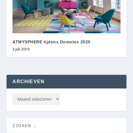
ATMYSPHERE tijdens Domotex 2020
3 juli 2019
ARCHIEVEN