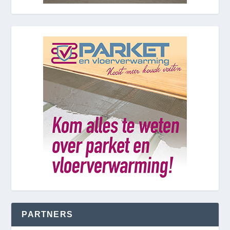
PARTNERS