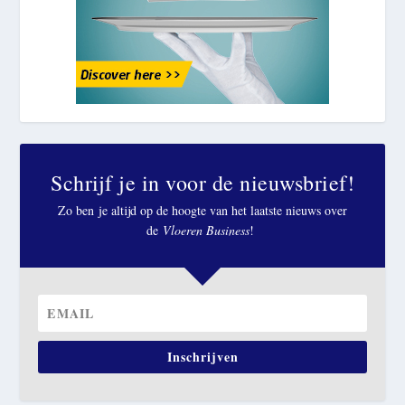
Schrijf je in voor de nieuwsbrief!
Zo ben je altijd op de hoogte van het laatste nieuws over
de
Vloeren Business
!
Inschrijven