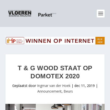
T & G WOOD STAAT OP
DOMOTEX 2020
Geplaatst door
Ingmar van der Hoek
|
dec 11, 2019
|
Announcement
,
Beurs