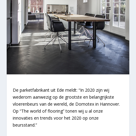
De parketfabrikant uit Ede meldt: “In 2020 zijn wij
wederom aanwezig op de grootste en belangrijkste
vloerenbeurs van de wereld, de Domotex in Hannover.
Op “The world of flooring” tonen wij u al onze
innovaties en trends voor het 2020 op onze
beursstand.”