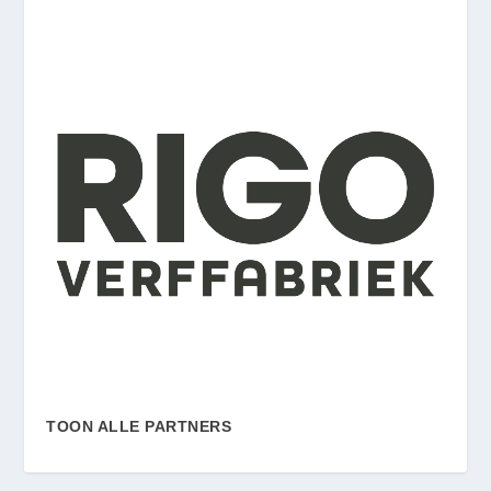
TOON ALLE PARTNERS