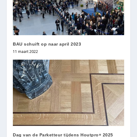
BAU schuift op naar april 2023
11 maart 2022
Dag van de Parketteur tijdens Houtpro+ 2025